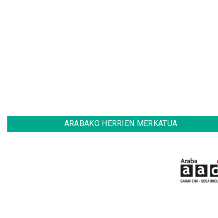
ARABAKO HERRIEN MERKATUA