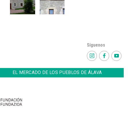
Síguenos
EL MERCADO DE LOS PUEBLOS DE ÁLAVA