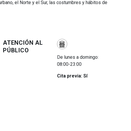
urbano, el Norte y el Sur, las costumbres y hábitos de
ATENCIÓN AL
PÚBLICO
De lunes a domingo:
08:00-23:00
Cita previa: Sí