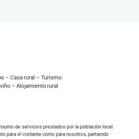
s – Casa rural – Turismo
viño – Alojamiento rural
nsumo de servicios prestados por la población local.
to para el visitante como para nosotros, partiendo