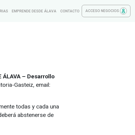
ACCESO NEGOCIOS
RIAS
EMPRENDE DESDE ÁLAVA
CONTACTO
 ÁLAVA – Desarrollo
toria-Gasteiz, email:
samente todas y cada una
 deberá abstenerse de