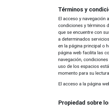
Términos y condic
El acceso y navegación a
condiciones y términos 
que se encuentre con su
a determinados servicios
en la página principal o 
página web facilita las 
navegación, condiciones
uso de los espacios está
momento para su lectura 
El acceso a la página w
Propiedad sobre lo