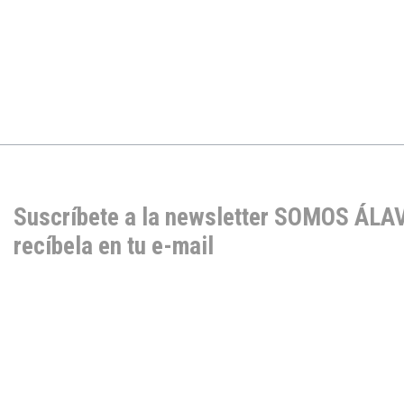
Suscríbete a la newsletter SOMOS ÁLA
recíbela en tu e-mail