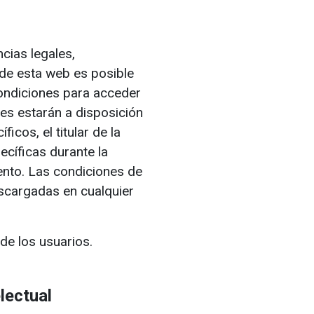
cias legales,
de esta web es posible
ondiciones para acceder
es estarán a disposición
icos, el titular de la
ecíficas durante la
nto. Las condiciones de
escargadas en cualquier
de los usuarios.
lectual