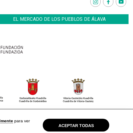
EL MERCADO DE LOS PUEBLOS DE ÁLAVA
so Legal
Política de privacidad
Cookies