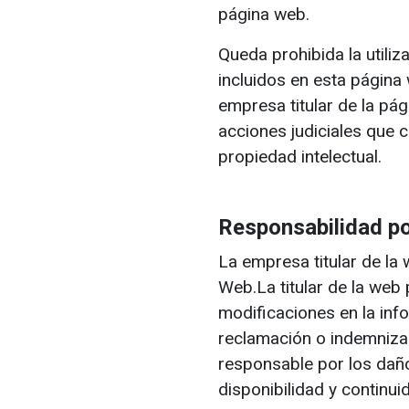
página web.
Queda prohibida la utiliz
incluidos en esta página
empresa titular de la pá
acciones judiciales que 
propiedad intelectual.
Responsabilidad po
La empresa titular de la
Web.La titular de la web
modificaciones en la info
reclamación o indemniza
responsable por los daño
disponibilidad y continui