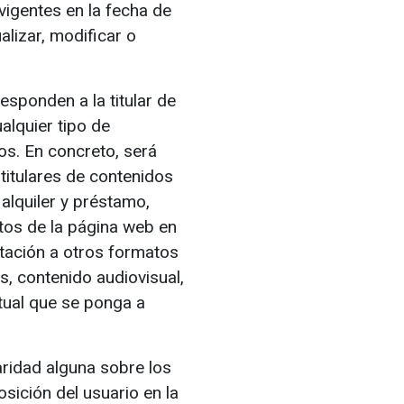
vigentes en la fecha de
alizar, modificar o
sponden a la titular de
alquier tipo de
os. En concreto, será
 titulares de contenidos
 alquiler y préstamo,
tos de la página web en
tación a otros formatos
s, contenido audiovisual,
ctual que se ponga a
aridad alguna sobre los
sición del usuario en la