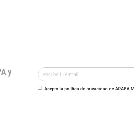
VA y
Acepto la política de privacidad de ARABA