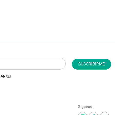
SUSCRIBIRME
 MARKET
Síguenos