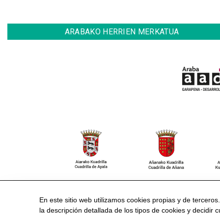
ARABAKO HERRIEN MERKATUA
CONTACTO