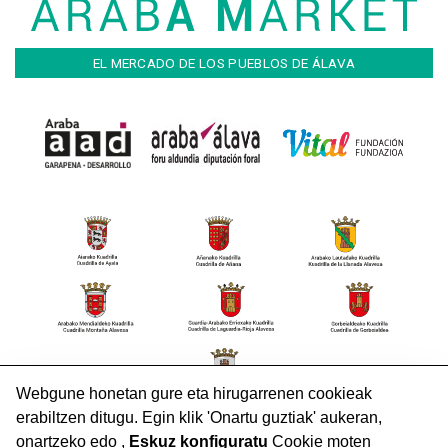
EL MERCADO DE LOS PUEBLOS DE ÁLAVA