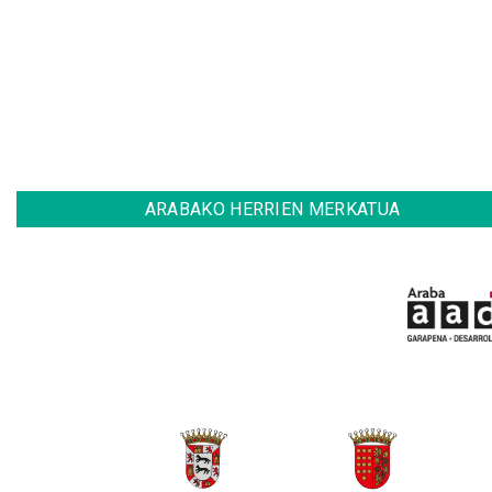
ARABAKO HERRIEN MERKATUA