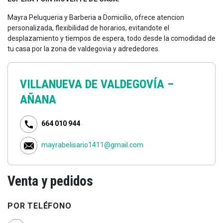
Mayra Peluqueria y Barberia a Domicilio, ofrece atencion
personalizada, flexibilidad de horarios, evitandote el
desplazamiento y tiempos de espera, todo desde la comodidad de
tu casa por la zona de valdegovia y adrededores.
VILLANUEVA DE VALDEGOVÍA –
AÑANA
664 010 944
mayrabelisario1411@gmail.com
Venta y pedidos
POR TELÉFONO