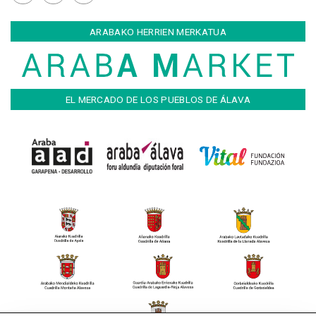
ARABAKO HERRIEN MERKATUA
EL MERCADO DE LOS PUEBLOS DE ÁLAVA