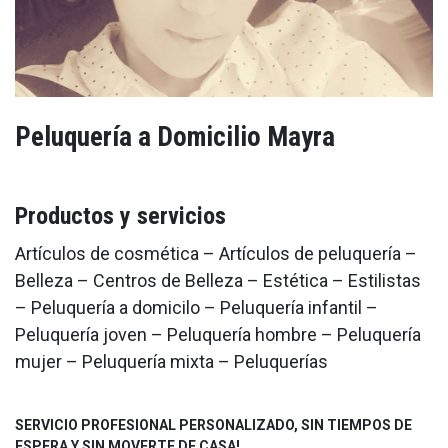
Peluquería a Domicilio Mayra
Productos y servicios
Artículos de cosmética – Artículos de peluquería –
Belleza – Centros de Belleza – Estética – Estilistas
– Peluquería a domicilo – Peluquería infantil –
Peluquería joven – Peluquería hombre – Peluquería
mujer – Peluquería mixta – Peluquerías
SERVICIO PROFESIONAL PERSONALIZADO, SIN TIEMPOS DE
ESPERA Y SIN MOVERTE DE CASA!