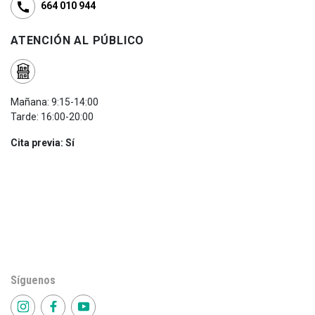
664 010 944
ATENCIÓN AL PÚBLICO
Mañana: 9:15-14:00
Tarde: 16:00-20:00
Cita previa: Sí
Síguenos