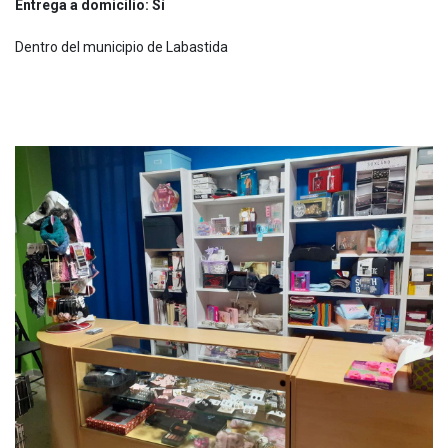
Entrega a domicilio: Sí
Dentro del municipio de Labastida