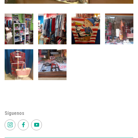
Síguenos