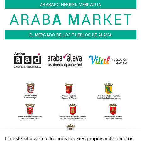
ARABAKO HERRIEN MERKATUA
EL MERCADO DE LOS PUEBLOS DE ÁLAVA