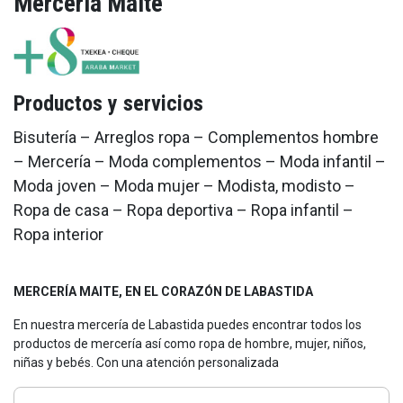
Mercería Maite
Productos y servicios
Bisutería – Arreglos ropa – Complementos hombre
– Mercería – Moda complementos – Moda infantil –
Moda joven – Moda mujer – Modista, modisto –
Ropa de casa – Ropa deportiva – Ropa infantil –
Ropa interior
MERCERÍA MAITE, EN EL CORAZÓN DE LABASTIDA
En nuestra mercería de Labastida puedes encontrar todos los
productos de mercería así como ropa de hombre, mujer, niños,
niñas y bebés. Con una atención personalizada