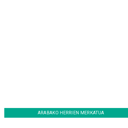
ARABAKO HERRIEN MERKATUA