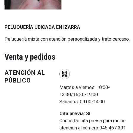
PELUQUERÍA UBICADA EN IZARRA
Peluquería mixta con atención personalizada y trato cercano.
Venta y pedidos
ATENCIÓN AL
PÚBLICO
Martes a viernes: 10:00-
13:30/16:30-19:00
Sábados: 09:00-14:00
Cita previa: Sí
Concertar cita previa para mejor
atención al número 945 467 391