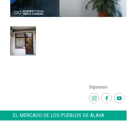
Síguenos
EL MERCADO DE LOS PUEBLOS DE ÁLAVA