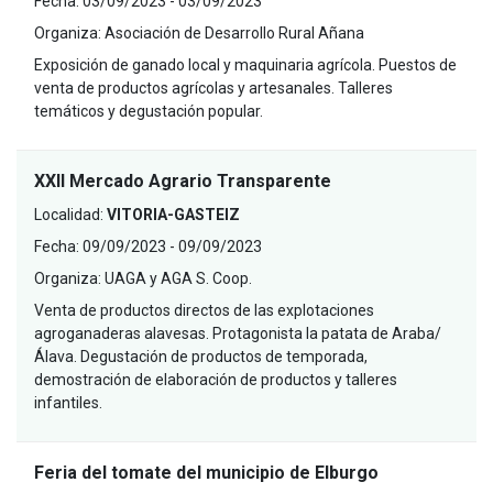
Fecha:
03/09/2023 - 03/09/2023
Organiza:
Asociación de Desarrollo Rural Añana
Exposición de ganado local y maquinaria agrícola. Puestos de
venta de productos agrícolas y artesanales. Talleres
temáticos y degustación popular.
XXII Mercado Agrario Transparente
Localidad:
VITORIA-GASTEIZ
Fecha:
09/09/2023 - 09/09/2023
Organiza:
UAGA y AGA S. Coop.
Venta de productos directos de las explotaciones
agroganaderas alavesas. Protagonista la patata de Araba/
Álava. Degustación de productos de temporada,
demostración de elaboración de productos y talleres
infantiles.
Feria del tomate del municipio de Elburgo