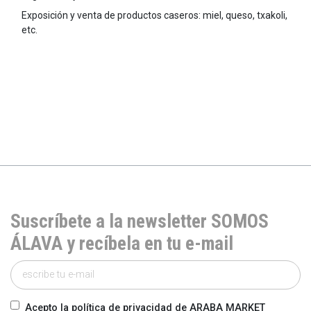
Exposición y venta de productos caseros: miel, queso, txakoli,
etc.
Suscríbete a la newsletter SOMOS
ÁLAVA y recíbela en tu e-mail
Acepto la política de privacidad de ARABA MARKET