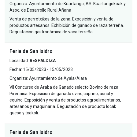
Organiza:
Ayuntamiento de Kuartango, AS. Kuartangokoak y
Asoc. de Desarrollo Rural Añana
Venta de perretxikos de la zona. Exposición y venta de
productos artesanos. Exhibición de ganado de raza terreña.
Degustación gastronómica de vaca terreña.
Feria de San Isidro
Localidad:
RESPALDIZA
Fecha:
15/05/2023 - 15/05/2023
Organiza:
Ayuntamiento de Ayala/Aiara
VII Concurso de Araba de Ganado selecto Bovino de raza
Pirenaica. Exposición de ganado ovino,caprino, asnal y
equino. Exposición y venta de productos agroalimentarios,
artesanos y maquinaria. Degustación de producto local;
queso y txakoli.
Feria de San Isidro