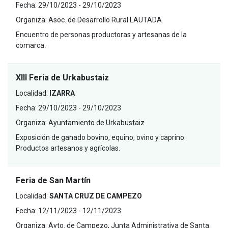
Fecha:
29/10/2023 - 29/10/2023
Organiza:
Asoc. de Desarrollo Rural LAUTADA
Encuentro de personas productoras y artesanas de la
comarca.
XIII Feria de Urkabustaiz
Localidad:
IZARRA
Fecha:
29/10/2023 - 29/10/2023
Organiza:
Ayuntamiento de Urkabustaiz
Exposición de ganado bovino, equino, ovino y caprino.
Productos artesanos y agrícolas.
Feria de San Martín
Localidad:
SANTA CRUZ DE CAMPEZO
Fecha:
12/11/2023 - 12/11/2023
Organiza:
Ayto. de Campezo, Junta Administrativa de Santa