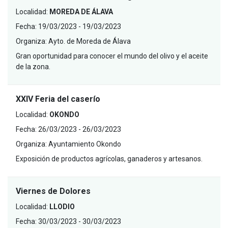
Localidad:
MOREDA DE ÁLAVA
Fecha:
19/03/2023 - 19/03/2023
Organiza:
Ayto. de Moreda de Álava
Gran oportunidad para conocer el mundo del olivo y el aceite
de la zona.
XXIV Feria del caserío
Localidad:
OKONDO
Fecha:
26/03/2023 - 26/03/2023
Organiza:
Ayuntamiento Okondo
Exposición de productos agrícolas, ganaderos y artesanos.
Viernes de Dolores
Localidad:
LLODIO
Fecha:
30/03/2023 - 30/03/2023