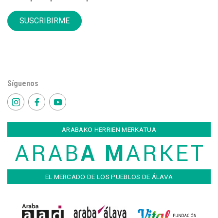
SUSCRIBIRME
Síguenos
ARABAKO HERRIEN MERKATUA
EL MERCADO DE LOS PUEBLOS DE ÁLAVA