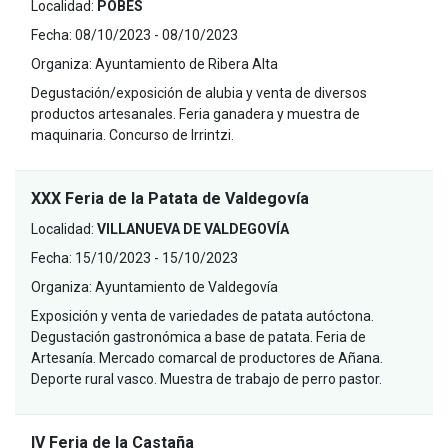
Localidad:
POBES
Fecha:
08/10/2023 - 08/10/2023
Organiza:
Ayuntamiento de Ribera Alta
Degustación/exposición de alubia y venta de diversos
productos artesanales. Feria ganadera y muestra de
maquinaria. Concurso de Irrintzi.
XXX Feria de la Patata de Valdegovía
Localidad:
VILLANUEVA DE VALDEGOVÍA
Fecha:
15/10/2023 - 15/10/2023
Organiza:
Ayuntamiento de Valdegovía
Exposición y venta de variedades de patata autóctona.
Degustación gastronómica a base de patata. Feria de
Artesanía. Mercado comarcal de productores de Añana.
Deporte rural vasco. Muestra de trabajo de perro pastor.
IV Feria de la Castaña