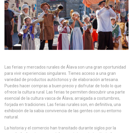
Las ferias y mercados rurales de Álava son una gran oportunidad
para vivir experiencias singulares. Tienes acceso a una gran
variedad de productos autóctonos y de elaboración artesana.
Puedes hacer compras a buen precio y disfrutar de todo lo que
ofrece la cultura rural. Las ferias te permiten descubrir una parte
esencial de la cultura vasca de Álava; arraigada a costumbres,
forjada en tradiciones. Las ferias rurales son, en definitiva, una
exhibición de la sabia convivencia de las gentes con su entorno
natural.
La historia y el comercio han transitado durante siglos por la