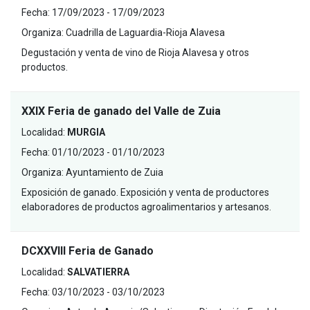
Fecha:
17/09/2023 - 17/09/2023
Organiza:
Cuadrilla de Laguardia-Rioja Alavesa
Degustación y venta de vino de Rioja Alavesa y otros
productos.
XXIX Feria de ganado del Valle de Zuia
Localidad:
MURGIA
Fecha:
01/10/2023 - 01/10/2023
Organiza:
Ayuntamiento de Zuia
Exposición de ganado. Exposición y venta de productores
elaboradores de productos agroalimentarios y artesanos.
DCXXVIII Feria de Ganado
Localidad:
SALVATIERRA
Fecha:
03/10/2023 - 03/10/2023