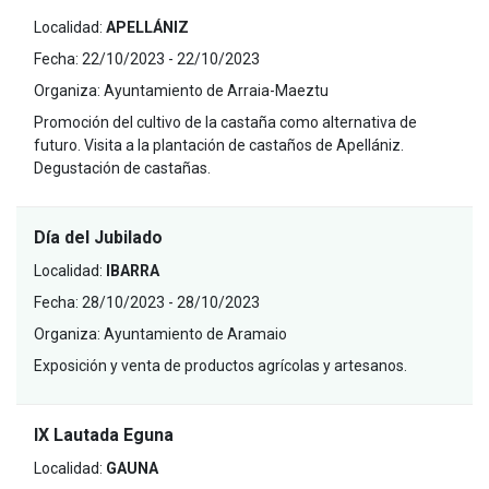
Localidad:
APELLÁNIZ
Fecha:
22/10/2023 - 22/10/2023
Organiza:
Ayuntamiento de Arraia-Maeztu
Promoción del cultivo de la castaña como alternativa de
futuro. Visita a la plantación de castaños de Apellániz.
Degustación de castañas.
Día del Jubilado
Localidad:
IBARRA
Fecha:
28/10/2023 - 28/10/2023
Organiza:
Ayuntamiento de Aramaio
Exposición y venta de productos agrícolas y artesanos.
IX Lautada Eguna
Localidad:
GAUNA