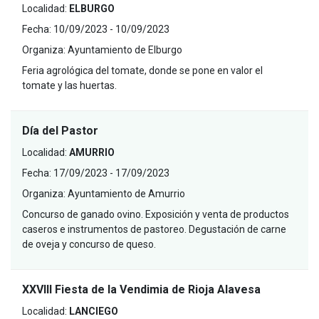
Localidad:
ELBURGO
Fecha:
10/09/2023 - 10/09/2023
Organiza:
Ayuntamiento de Elburgo
Feria agrológica del tomate, donde se pone en valor el
tomate y las huertas.
Día del Pastor
Localidad:
AMURRIO
Fecha:
17/09/2023 - 17/09/2023
Organiza:
Ayuntamiento de Amurrio
Concurso de ganado ovino. Exposición y venta de productos
caseros e instrumentos de pastoreo. Degustación de carne
de oveja y concurso de queso.
XXVIII Fiesta de la Vendimia de Rioja Alavesa
Localidad:
LANCIEGO