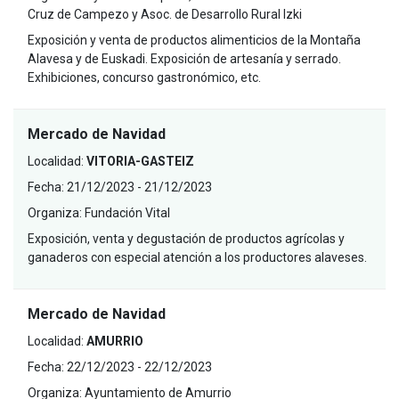
Cruz de Campezo y Asoc. de Desarrollo Rural Izki
Exposición y venta de productos alimenticios de la Montaña
Alavesa y de Euskadi. Exposición de artesanía y serrado.
Exhibiciones, concurso gastronómico, etc.
Mercado de Navidad
Localidad:
VITORIA-GASTEIZ
Fecha:
21/12/2023 - 21/12/2023
Organiza:
Fundación Vital
Exposición, venta y degustación de productos agrícolas y
ganaderos con especial atención a los productores alaveses.
Mercado de Navidad
Localidad:
AMURRIO
Fecha:
22/12/2023 - 22/12/2023
Organiza:
Ayuntamiento de Amurrio