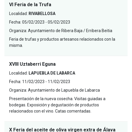
VI Feria de la Trufa
Localidad:
RIVABELLOSA
Fecha:
05/02/2023 - 05/02/2023
Organiza:
Ayuntamiento de Ribera Baja / Erribera Beitia
Feria de trufas y productos artesanos relacionados con la
misma.
XVIII Uztaberri Eguna
Localidad:
LAPUEBLA DE LABARCA
Fecha:
11/02/2023 - 11/02/2023
Organiza:
Ayuntamiento de Lapuebla de Labarca
Presentación de la nueva cosecha. Visitas guiadas a
bodegas. Exposición y degustación de productos
relacionados con el vino. Catas comentadas.
X Feria del aceite de oliva virgen extra de Álava