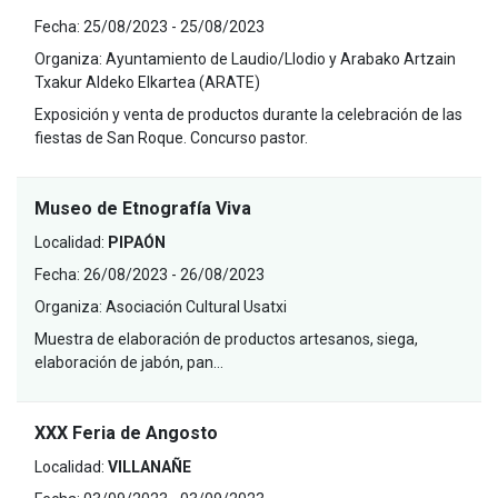
Fecha:
25/08/2023 - 25/08/2023
Organiza:
Ayuntamiento de Laudio/Llodio y Arabako Artzain
Txakur Aldeko Elkartea (ARATE)
Exposición y venta de productos durante la celebración de las
fiestas de San Roque. Concurso pastor.
Museo de Etnografía Viva
Localidad:
PIPAÓN
Fecha:
26/08/2023 - 26/08/2023
Organiza:
Asociación Cultural Usatxi
Muestra de elaboración de productos artesanos, siega,
elaboración de jabón, pan…
XXX Feria de Angosto
Localidad:
VILLANAÑE