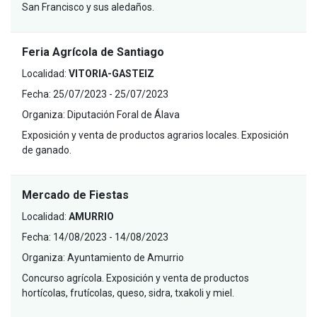
San Francisco y sus aledaños.
Feria Agrícola de Santiago
Localidad:
VITORIA-GASTEIZ
Fecha:
25/07/2023 - 25/07/2023
Organiza:
Diputación Foral de Álava
Exposición y venta de productos agrarios locales. Exposición
de ganado.
Mercado de Fiestas
Localidad:
AMURRIO
Fecha:
14/08/2023 - 14/08/2023
Organiza:
Ayuntamiento de Amurrio
Concurso agrícola. Exposición y venta de productos
hortícolas, frutícolas, queso, sidra, txakoli y miel.