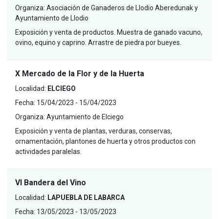
Organiza:
Asociación de Ganaderos de Llodio Aberedunak y
Ayuntamiento de Llodio
Exposición y venta de productos. Muestra de ganado vacuno,
ovino, equino y caprino. Arrastre de piedra por bueyes.
X Mercado de la Flor y de la Huerta
Localidad:
ELCIEGO
Fecha:
15/04/2023 - 15/04/2023
Organiza:
Ayuntamiento de Elciego
Exposición y venta de plantas, verduras, conservas,
ornamentación, plantones de huerta y otros productos con
actividades paralelas.
VI Bandera del Vino
Localidad:
LAPUEBLA DE LABARCA
Fecha:
13/05/2023 - 13/05/2023