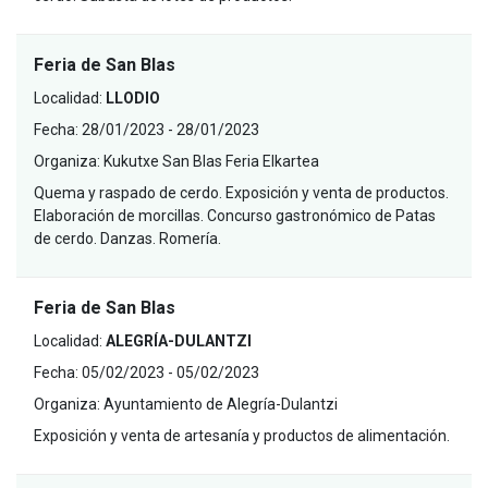
Feria de San Blas
Localidad:
LLODIO
Fecha:
28/01/2023 - 28/01/2023
Organiza:
Kukutxe San Blas Feria Elkartea
Quema y raspado de cerdo. Exposición y venta de productos.
Elaboración de morcillas. Concurso gastronómico de Patas
de cerdo. Danzas. Romería.
Feria de San Blas
Localidad:
ALEGRÍA-DULANTZI
Fecha:
05/02/2023 - 05/02/2023
Organiza:
Ayuntamiento de Alegría-Dulantzi
Exposición y venta de artesanía y productos de alimentación.