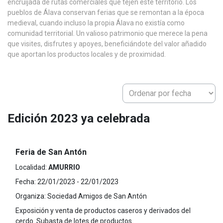
encruijada de rutas comerciales que tejen este territorio. Los
pueblos de Álava conservan ferias que se remontan a la época
medieval, cuando incluso la propia Álava no existía como
comunidad territorial. Un valioso patrimonio que merece la pena
que visites, disfrutes y apoyes, beneficiándote del valor añadido
que aportan los productos locales y de proximidad.
Edición 2023 ya celebrada
Feria de San Antón
Localidad:
AMURRIO
Fecha:
22/01/2023 - 22/01/2023
Organiza:
Sociedad Amigos de San Antón
Exposición y venta de productos caseros y derivados del
cerdo. Subasta de lotes de productos.