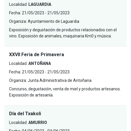
Localidad:
LAGUARDIA
Fecha:
21/05/2023 - 21/05/2023
Organiza:
Ayuntamiento de Laguardia
Exposición y degustación de productos relacionados con el
vino. Exposición de animales, maquinaria Km0 y música.
XXVII Feria de Primavera
Localidad:
ANTOÑANA
Fecha:
21/05/2023 - 21/05/2023
Organiza:
Junta Administrativa de Antoñana
Concurso, degustación, venta de miel y productos artesanos.
Exposición de artesanía.
Día del Txakoli
Localidad:
AMURRIO
Fecha:
04/06/2023 - 04/06/2023