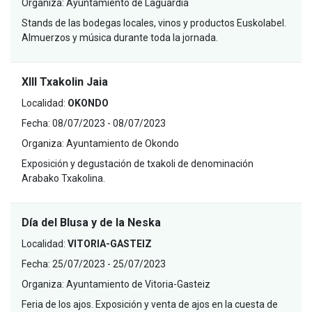
Organiza:
Ayuntamiento de Laguardia
Stands de las bodegas locales, vinos y productos Euskolabel.
Almuerzos y música durante toda la jornada.
XIII Txakolin Jaia
Localidad:
OKONDO
Fecha:
08/07/2023 - 08/07/2023
Organiza:
Ayuntamiento de Okondo
Exposición y degustación de txakoli de denominación
Arabako Txakolina.
Día del Blusa y de la Neska
Localidad:
VITORIA-GASTEIZ
Fecha:
25/07/2023 - 25/07/2023
Organiza:
Ayuntamiento de Vitoria-Gasteiz
Feria de los ajos. Exposición y venta de ajos en la cuesta de