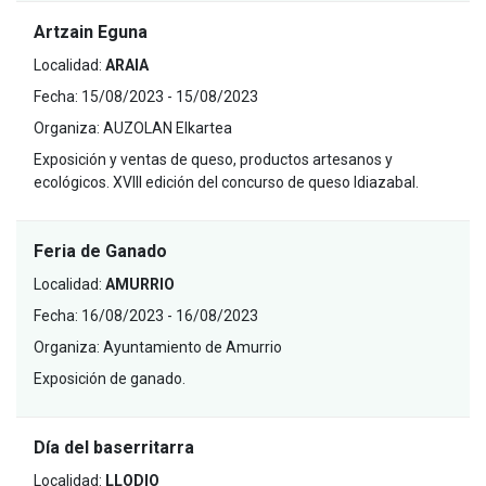
Artzain Eguna
Localidad:
ARAIA
Fecha:
15/08/2023 - 15/08/2023
Organiza:
AUZOLAN Elkartea
Exposición y ventas de queso, productos artesanos y
ecológicos. XVIII edición del concurso de queso Idiazabal.
Feria de Ganado
Localidad:
AMURRIO
Fecha:
16/08/2023 - 16/08/2023
Organiza:
Ayuntamiento de Amurrio
Exposición de ganado.
Día del baserritarra
Localidad:
LLODIO