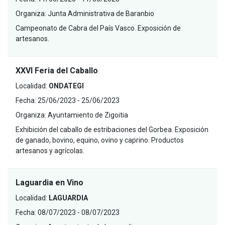
Organiza:
Junta Administrativa de Baranbio
Campeonato de Cabra del País Vasco. Exposición de
artesanos.
XXVI Feria del Caballo
Localidad:
ONDATEGI
Fecha:
25/06/2023 - 25/06/2023
Organiza:
Ayuntamiento de Zigoitia
Exhibición del caballo de estribaciones del Gorbea. Exposición
de ganado, bovino, equino, ovino y caprino. Productos
artesanos y agrícolas.
Laguardia en Vino
Localidad:
LAGUARDIA
Fecha:
08/07/2023 - 08/07/2023