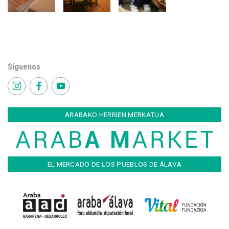
Síguenos
ARABAKO HERRIEN MERKATUA
EL MERCADO DE LOS PUEBLOS DE ÁLAVA