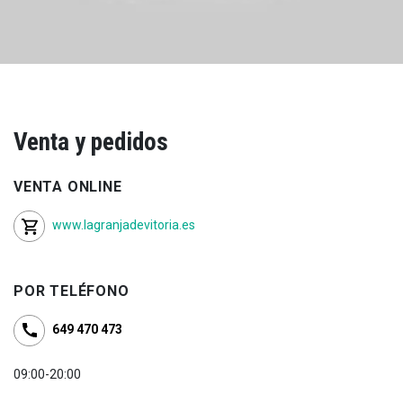
Venta y pedidos
VENTA ONLINE
www.lagranjadevitoria.es
POR TELÉFONO
649 470 473
09:00-20:00