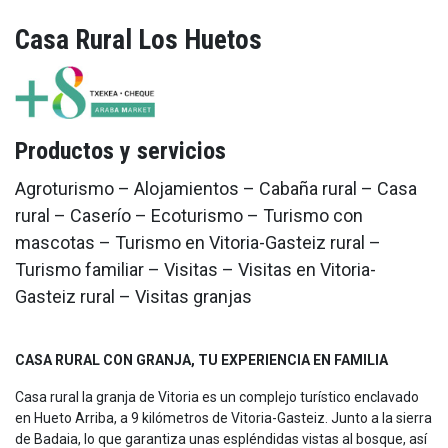
Casa Rural Los Huetos
Productos y servicios
Agroturismo – Alojamientos – Cabaña rural – Casa
rural – Caserío – Ecoturismo – Turismo con
mascotas – Turismo en Vitoria-Gasteiz rural –
Turismo familiar – Visitas – Visitas en Vitoria-
Gasteiz rural – Visitas granjas
CASA RURAL CON GRANJA, TU EXPERIENCIA EN FAMILIA
Casa rural la granja de Vitoria es un complejo turístico enclavado
en Hueto Arriba, a 9 kilómetros de Vitoria-Gasteiz. Junto a la sierra
de Badaia, lo que garantiza unas espléndidas vistas al bosque, así