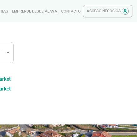
ACCESO NEGOCIOS
RIAS
EMPRENDE DESDE ÁLAVA
CONTACTO
,
arket
arket