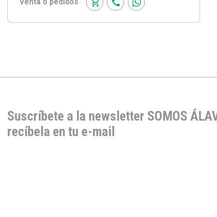
Venta o pedidos
Suscríbete a la newsletter SOMOS ÁLA
recíbela en tu e-mail