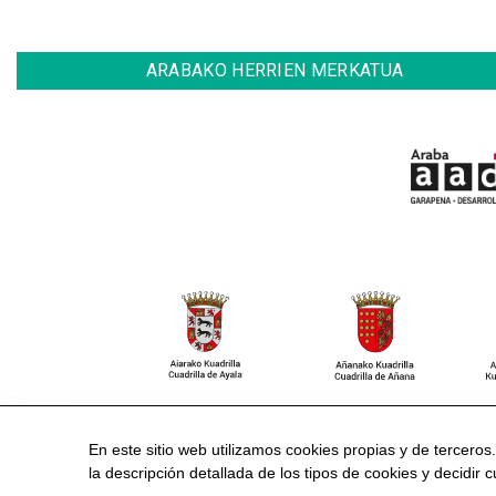
ARABAKO HERRIEN MERKATUA
CONTACTO