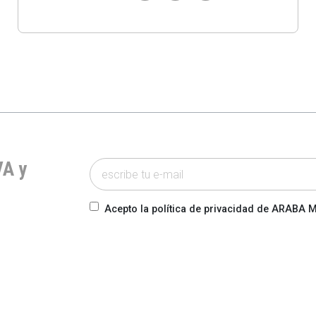
VA y
Acepto la política de privacidad de ARABA