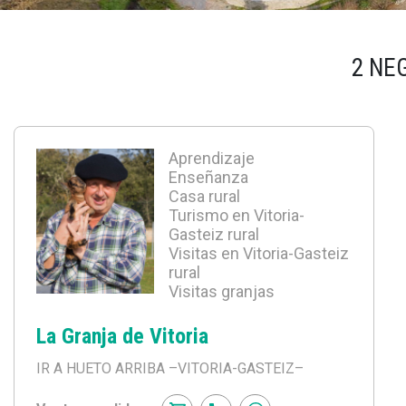
2 NE
Aprendizaje
Enseñanza
Casa rural
Turismo en Vitoria-
Gasteiz rural
Visitas en Vitoria-Gasteiz
rural
Visitas granjas
La Granja de Vitoria
IR A HUETO ARRIBA
–VITORIA-GASTEIZ–