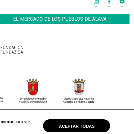
EL MERCADO DE LOS PUEBLOS DE ÁLAVA
so Legal
Política de privacidad
Cookies