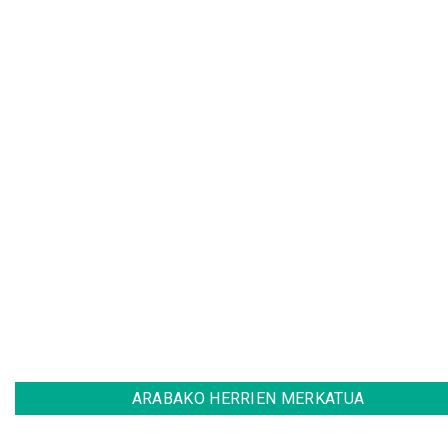
ARABAKO HERRIEN MERKATUA