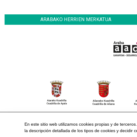
ARABAKO HERRIEN MERKATUA
CONTACTO