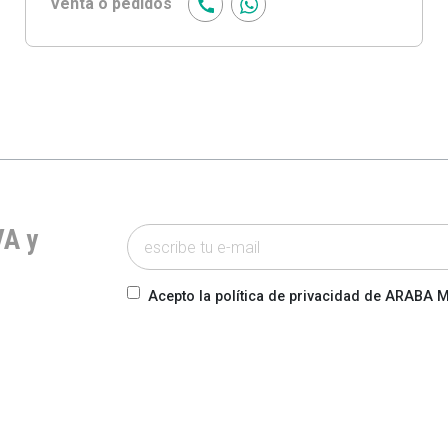
Venta o pedidos
VA y
Acepto la política de privacidad de ARABA