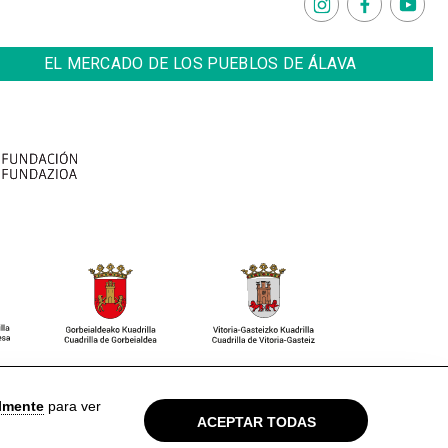
EL MERCADO DE LOS PUEBLOS DE ÁLAVA
so Legal
Política de privacidad
Cookies