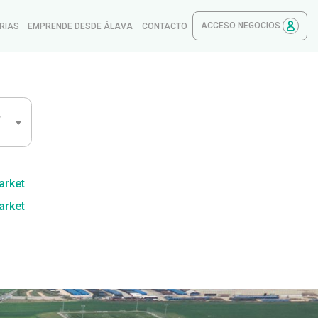
ACCESO NEGOCIOS
RIAS
EMPRENDE DESDE ÁLAVA
CONTACTO
,
arket
arket