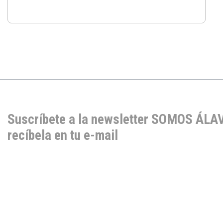
Suscríbete a la newsletter SOMOS ÁLA
recíbela en tu e-mail