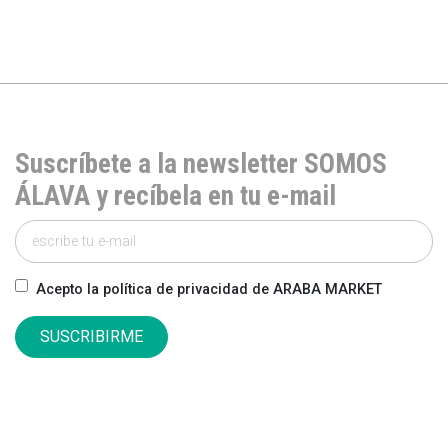
Suscríbete a la newsletter SOMOS
ÁLAVA y recíbela en tu e-mail
Acepto la política de privacidad de ARABA MARKET
SUSCRIBIRME