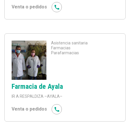
Venta o pedidos
Asistencia sanitaria
Farmacias
Parafarmacias
Farmacia de Ayala
IR A RESPALDIZA
–AYALA–
Venta o pedidos