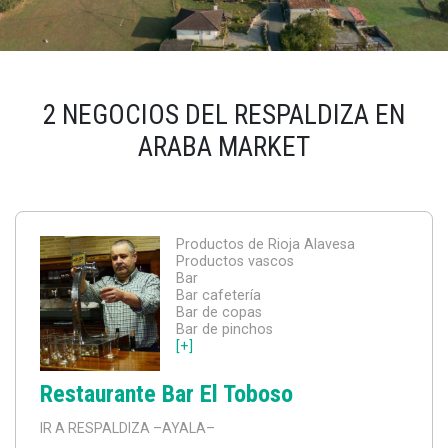
2 NEGOCIOS DEL RESPALDIZA EN
ARABA MARKET
Productos de Rioja Alavesa
Productos vascos
Bar
Bar cafetería
Bar de copas
Bar de pinchos
[+]
Restaurante Bar El Toboso
IR A RESPALDIZA
–AYALA–