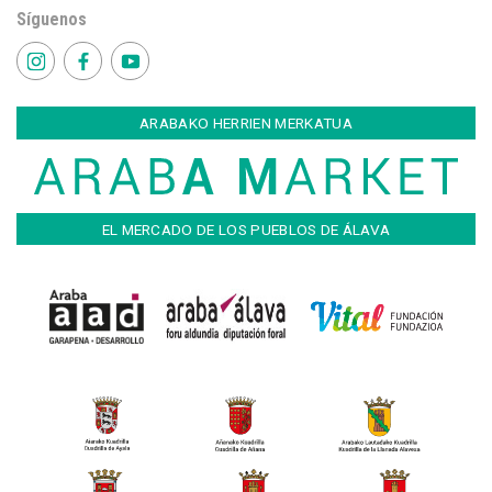
Síguenos
ARABAKO HERRIEN MERKATUA
EL MERCADO DE LOS PUEBLOS DE ÁLAVA