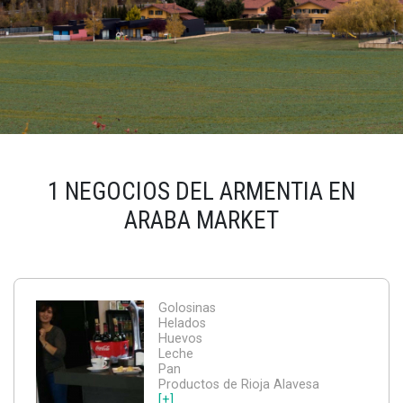
1 NEGOCIOS DEL ARMENTIA EN
ARABA MARKET
Golosinas
Helados
Huevos
Leche
Pan
Productos de Rioja Alavesa
[+]