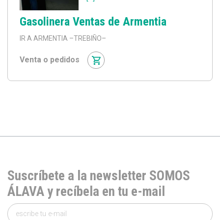
Gasolinera Ventas de Armentia
IR A ARMENTIA
–TREBIÑO–
Venta o pedidos
Suscríbete a la newsletter SOMOS
ÁLAVA y recíbela en tu e-mail