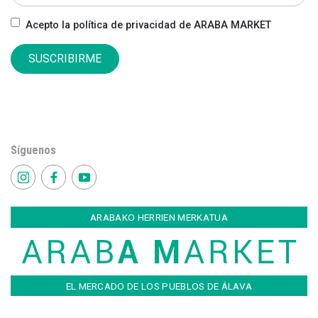
Acepto la política de privacidad de ARABA MARKET
SUSCRIBIRME
Síguenos
ARABAKO HERRIEN MERKATUA
EL MERCADO DE LOS PUEBLOS DE ÁLAVA