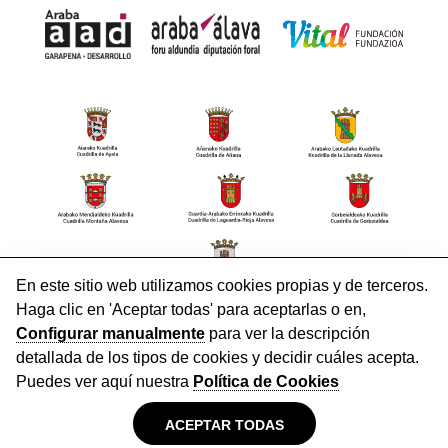
CONTACTO
Aviso Legal
Política de privacidad
Cookies