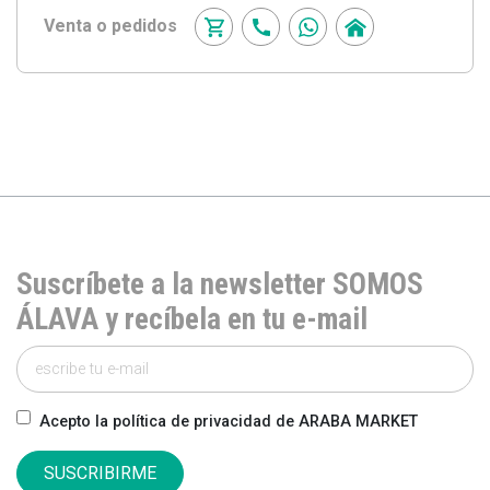
Venta o pedidos
Suscríbete a la newsletter SOMOS
ÁLAVA y recíbela en tu e-mail
Acepto la política de privacidad de ARABA MARKET
SUSCRIBIRME