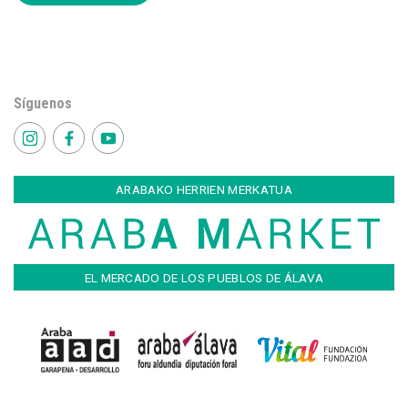
Síguenos
ARABAKO HERRIEN MERKATUA
EL MERCADO DE LOS PUEBLOS DE ÁLAVA