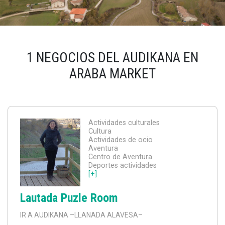
1 NEGOCIOS DEL AUDIKANA EN
ARABA MARKET
Actividades culturales
Cultura
Actividades de ocio
Aventura
Centro de Aventura
Deportes actividades
[+]
Lautada Puzle Room
IR A AUDIKANA
–LLANADA ALAVESA–