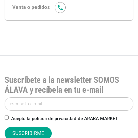
Venta o pedidos
Suscríbete a la newsletter SOMOS
ÁLAVA y recíbela en tu e-mail
Acepto la política de privacidad de ARABA MARKET
SUSCRIBIRME