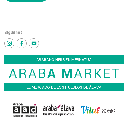
Síguenos
ARABAKO HERRIEN MERKATUA
EL MERCADO DE LOS PUEBLOS DE ÁLAVA