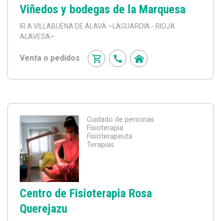
Viñedos y bodegas de la Marquesa
IR A VILLABUENA DE ÁLAVA
–LAGUARDIA - RIOJA
ALAVESA–
Venta o pedidos
Cuidado de personas
Fisioterapia
Fisioterapeuta
Terapias
Centro de Fisioterapia Rosa
Querejazu