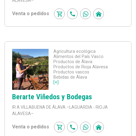
ALAVESA–
Venta o pedidos
Agricultura ecológica
Alimentos del País Vasco
Productos de Álava
Productos de Rioja Alavesa
Productos vascos
Bebidas de Álava
[+]
Berarte Viñedos y Bodegas
IR A VILLABUENA DE ÁLAVA
–LAGUARDIA - RIOJA
ALAVESA–
Venta o pedidos