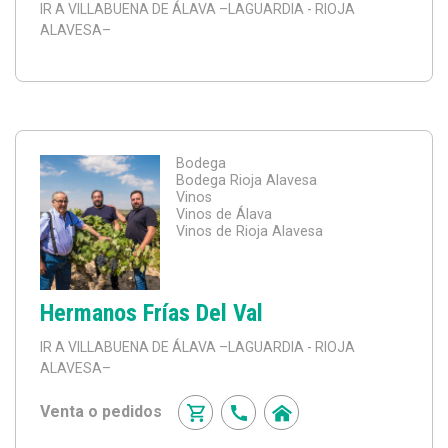
IR A VILLABUENA DE ÁLAVA
–LAGUARDIA - RIOJA
ALAVESA–
Bodega
Bodega Rioja Alavesa
Vinos
Vinos de Álava
Vinos de Rioja Alavesa
Hermanos Frías Del Val
IR A VILLABUENA DE ÁLAVA
–LAGUARDIA - RIOJA
ALAVESA–
Venta o pedidos