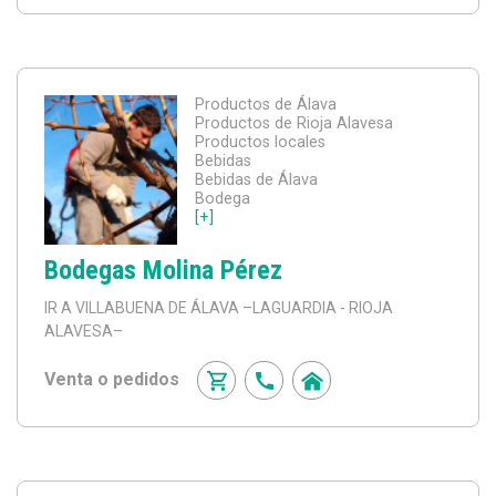
Productos de Álava
Productos de Rioja Alavesa
Productos locales
Bebidas
Bebidas de Álava
Bodega
[+]
Bodegas Molina Pérez
IR A VILLABUENA DE ÁLAVA
–LAGUARDIA - RIOJA
ALAVESA–
Venta o pedidos