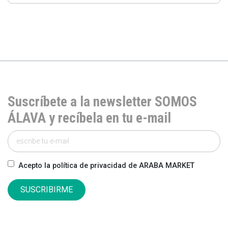
Suscríbete a la newsletter SOMOS
ÁLAVA y recíbela en tu e-mail
Acepto la política de privacidad de ARABA MARKET
SUSCRIBIRME