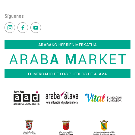
Síguenos
ARABAKO HERRIEN MERKATUA
EL MERCADO DE LOS PUEBLOS DE ÁLAVA