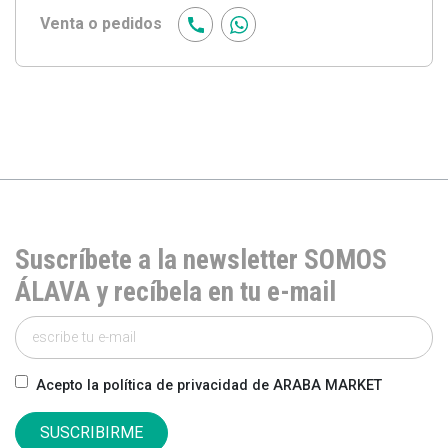
Venta o pedidos
Suscríbete a la newsletter SOMOS
ÁLAVA y recíbela en tu e-mail
Acepto la política de privacidad de ARABA MARKET
SUSCRIBIRME