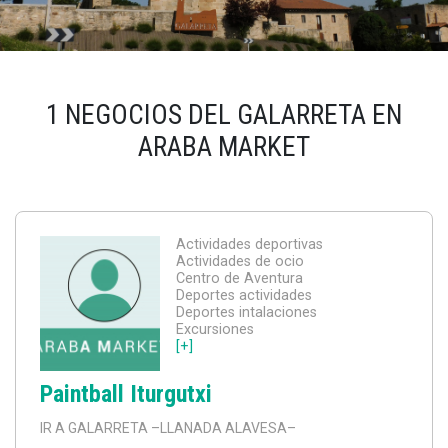
1 NEGOCIOS DEL GALARRETA EN
ARABA MARKET
Actividades deportivas
Actividades de ocio
Centro de Aventura
Deportes actividades
Deportes intalaciones
Excursiones
[+]
Paintball Iturgutxi
IR A GALARRETA
–LLANADA ALAVESA–