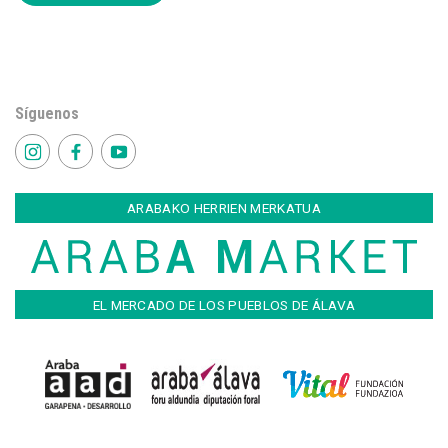
Síguenos
ARABAKO HERRIEN MERKATUA
EL MERCADO DE LOS PUEBLOS DE ÁLAVA