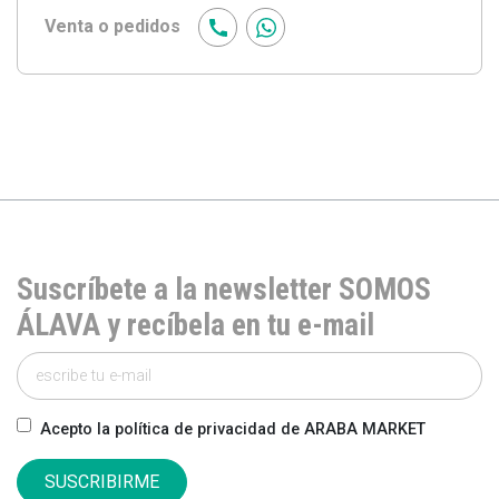
Venta o pedidos
Suscríbete a la newsletter SOMOS
ÁLAVA y recíbela en tu e-mail
Acepto la política de privacidad de ARABA MARKET
SUSCRIBIRME