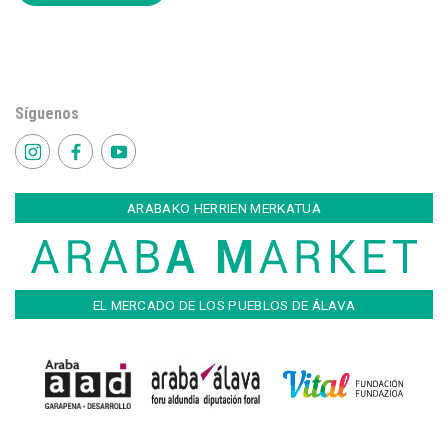
Síguenos
ARABAKO HERRIEN MERKATUA
EL MERCADO DE LOS PUEBLOS DE ÁLAVA