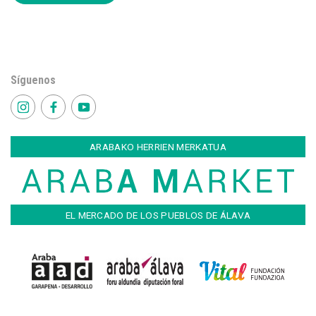
Síguenos
ARABAKO HERRIEN MERKATUA
EL MERCADO DE LOS PUEBLOS DE ÁLAVA