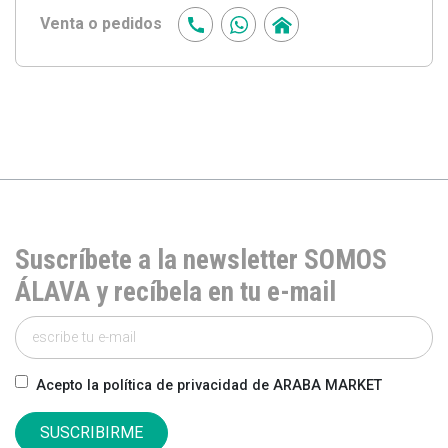
Venta o pedidos
Suscríbete a la newsletter SOMOS
ÁLAVA y recíbela en tu e-mail
Acepto la política de privacidad de ARABA MARKET
SUSCRIBIRME