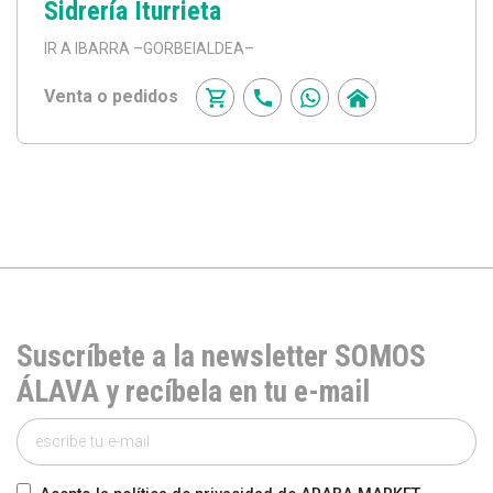
Sidrería Iturrieta
IR A IBARRA
–GORBEIALDEA–
Venta o pedidos
Suscríbete a la newsletter SOMOS
ÁLAVA y recíbela en tu e-mail