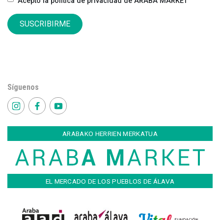
Acepto la política de privacidad de ARABA MARKET
SUSCRIBIRME
Síguenos
ARABAKO HERRIEN MERKATUA
EL MERCADO DE LOS PUEBLOS DE ÁLAVA