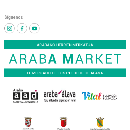
Síguenos
ARABAKO HERRIEN MERKATUA
EL MERCADO DE LOS PUEBLOS DE ÁLAVA