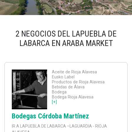
2 NEGOCIOS DEL LAPUEBLA DE
LABARCA EN ARABA MARKET
Aceite de Rioja Alavesa
Eusko Label
Productos de Rioja Alavesa
Bebidas de Álava
Bodega
Bodega Rioja Alavesa
[+]
Bodegas Córdoba Martínez
IR A LAPUEBLA DE LABARCA
–LAGUARDIA - RIOJA