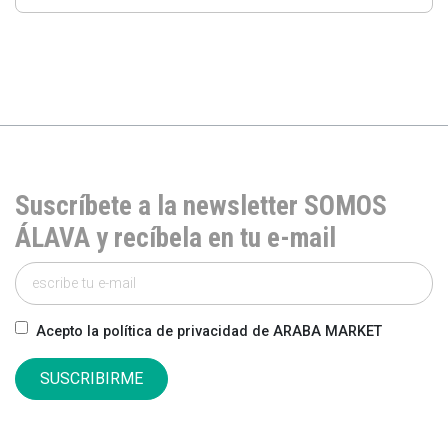
Suscríbete a la newsletter SOMOS
ÁLAVA y recíbela en tu e-mail
Acepto la política de privacidad de ARABA MARKET
SUSCRIBIRME