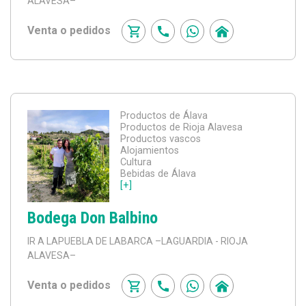
ALAVESA–
Venta o pedidos
Productos de Álava
Productos de Rioja Alavesa
Productos vascos
Alojamientos
Cultura
Bebidas de Álava
[+]
Bodega Don Balbino
IR A LAPUEBLA DE LABARCA
–LAGUARDIA - RIOJA
ALAVESA–
Venta o pedidos