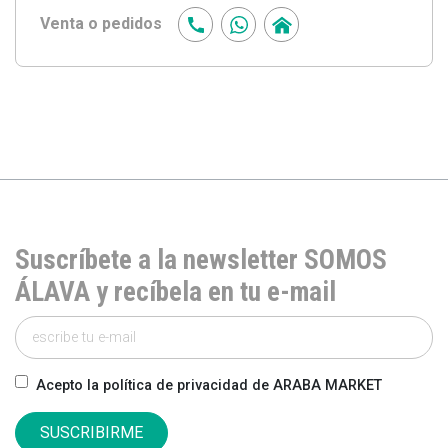
Venta o pedidos
Suscríbete a la newsletter SOMOS
ÁLAVA y recíbela en tu e-mail
Acepto la política de privacidad de ARABA MARKET
SUSCRIBIRME