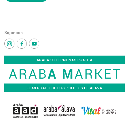
Síguenos
ARABAKO HERRIEN MERKATUA
EL MERCADO DE LOS PUEBLOS DE ÁLAVA