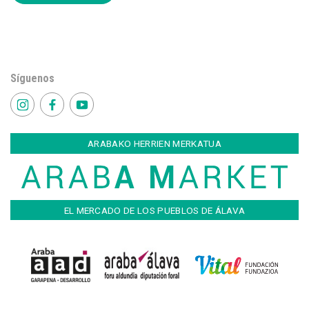
Síguenos
ARABAKO HERRIEN MERKATUA
EL MERCADO DE LOS PUEBLOS DE ÁLAVA