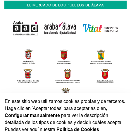
EL MERCADO DE LOS PUEBLOS DE ÁLAVA
CONTACTO