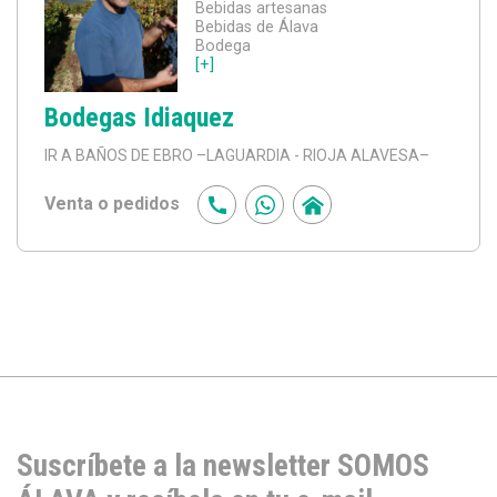
Bebidas artesanas
Bebidas de Álava
Bodega
[+]
Bodegas Idiaquez
IR A BAÑOS DE EBRO
–LAGUARDIA - RIOJA ALAVESA–
Venta o pedidos
Suscríbete a la newsletter SOMOS