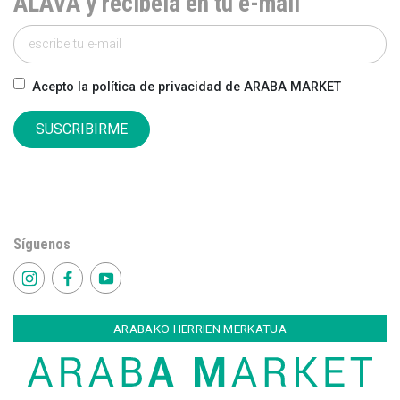
ÁLAVA y recíbela en tu e-mail
Acepto la política de privacidad de ARABA MARKET
SUSCRIBIRME
Síguenos
ARABAKO HERRIEN MERKATUA