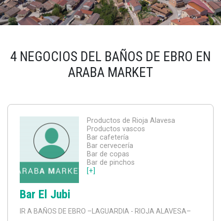
4 NEGOCIOS DEL BAÑOS DE EBRO EN
ARABA MARKET
Productos de Rioja Alavesa
Productos vascos
Bar cafetería
Bar cervecería
Bar de copas
Bar de pinchos
[+]
Bar El Jubi
IR A BAÑOS DE EBRO
–LAGUARDIA - RIOJA ALAVESA–