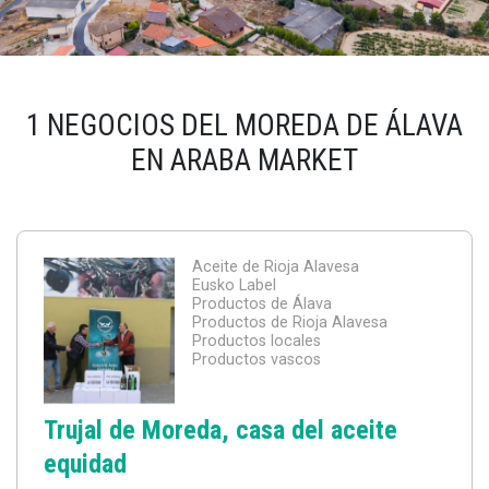
1 NEGOCIOS DEL MOREDA DE ÁLAVA
EN ARABA MARKET
Aceite de Rioja Alavesa
Eusko Label
Productos de Álava
Productos de Rioja Alavesa
Productos locales
Productos vascos
Trujal de Moreda, casa del aceite
equidad