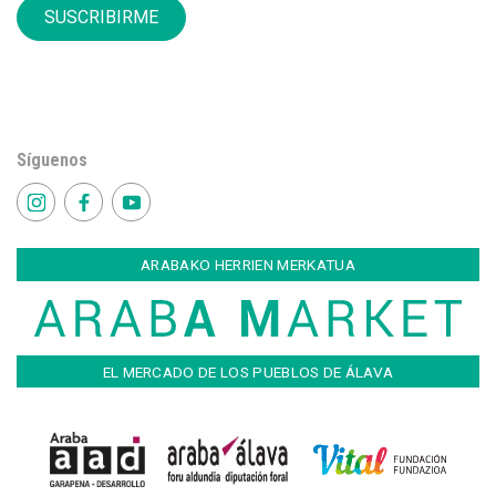
SUSCRIBIRME
Síguenos
ARABAKO HERRIEN MERKATUA
EL MERCADO DE LOS PUEBLOS DE ÁLAVA