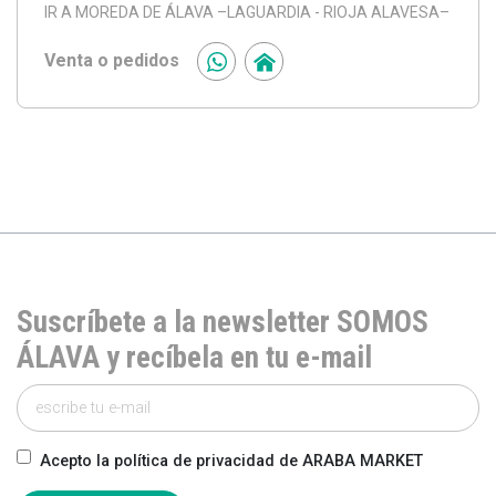
IR A MOREDA DE ÁLAVA
–LAGUARDIA - RIOJA ALAVESA–
Venta o pedidos
Suscríbete a la newsletter SOMOS
ÁLAVA y recíbela en tu e-mail
Acepto la política de privacidad de ARABA MARKET