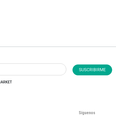
SUSCRIBIRME
 MARKET
Síguenos