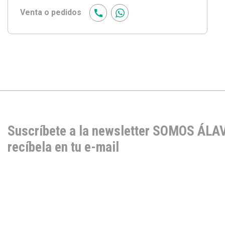
Venta o pedidos
Suscríbete a la newsletter SOMOS ÁLA
recíbela en tu e-mail