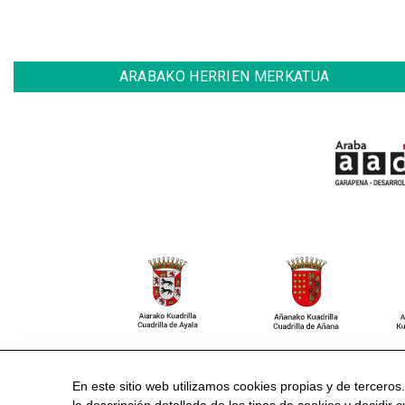
ARABAKO HERRIEN MERKATUA
CONTACTO