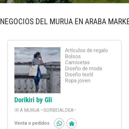
 NEGOCIOS DEL MURUA EN ARABA MARK
Artículos de regalo
Bolsos
Camisetas
Diseño de moda
Diseño textil
Ropa joven
Dorikiri by Gli
IR A MURUA
–GORBEIALDEA–
Venta o pedidos