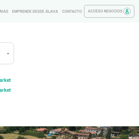
ACCESO NEGOCIOS
RIAS
EMPRENDE DESDE ÁLAVA
CONTACTO
,
arket
arket