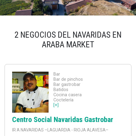
2 NEGOCIOS DEL NAVARIDAS EN
ARABA MARKET
Bar
Bar de pinchos
Bar gastrobar
Batidos
Cocina casera
Coctelería
[+]
Centro Social Navaridas Gastrobar
IR A NAVARIDAS
–LAGUARDIA - RIOJA ALAVESA–