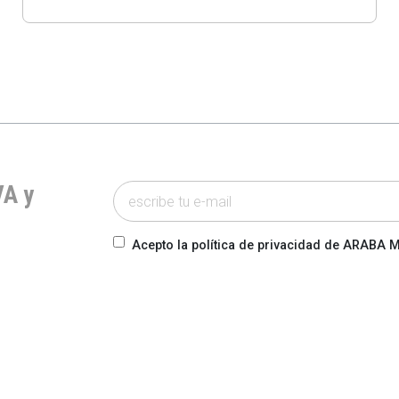
VA y
Acepto la política de privacidad de ARABA