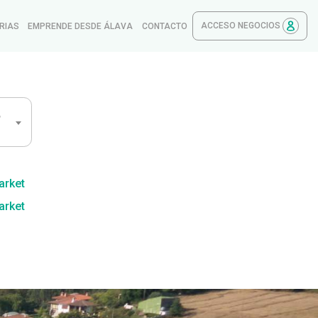
ACCESO NEGOCIOS
RIAS
EMPRENDE DESDE ÁLAVA
CONTACTO
,
arket
arket