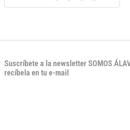
Suscríbete a la newsletter SOMOS ÁLA
recíbela en tu e-mail