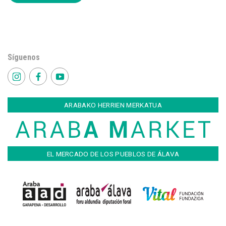
Síguenos
ARABAKO HERRIEN MERKATUA
EL MERCADO DE LOS PUEBLOS DE ÁLAVA