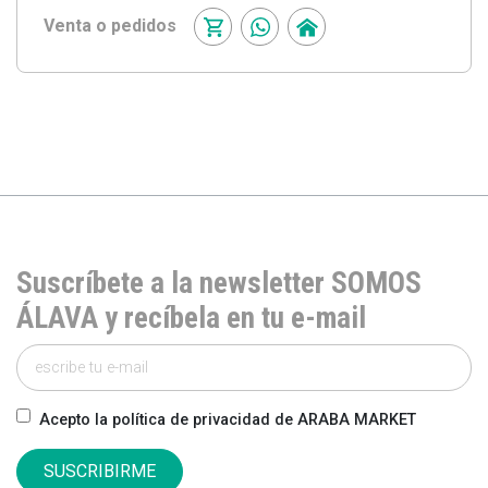
Venta o pedidos
Suscríbete a la newsletter SOMOS
ÁLAVA y recíbela en tu e-mail
Acepto la política de privacidad de ARABA MARKET
SUSCRIBIRME