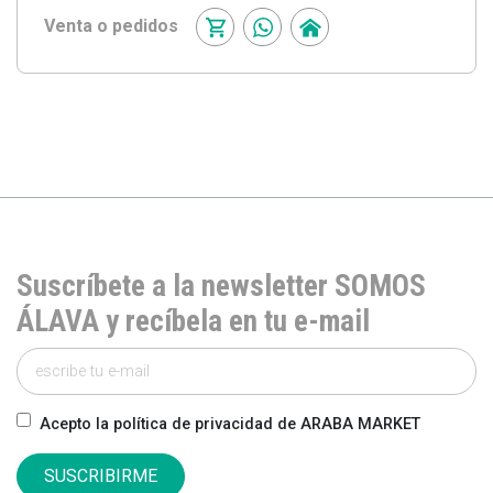
Venta o pedidos
Suscríbete a la newsletter SOMOS
ÁLAVA y recíbela en tu e-mail
Acepto la política de privacidad de ARABA MARKET
SUSCRIBIRME