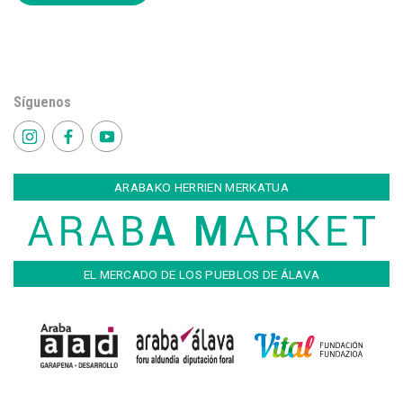
Síguenos
ARABAKO HERRIEN MERKATUA
EL MERCADO DE LOS PUEBLOS DE ÁLAVA