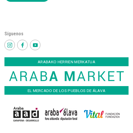
Síguenos
ARABAKO HERRIEN MERKATUA
EL MERCADO DE LOS PUEBLOS DE ÁLAVA