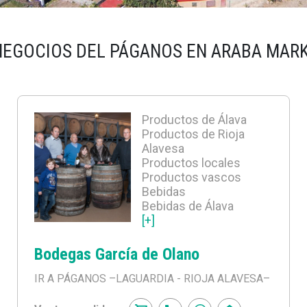
NEGOCIOS DEL PÁGANOS EN ARABA MAR
Productos de Álava
Productos de Rioja
Alavesa
Productos locales
Productos vascos
Bebidas
Bebidas de Álava
[+]
Bodegas García de Olano
IR A PÁGANOS
–LAGUARDIA - RIOJA ALAVESA–