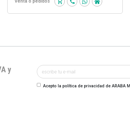
Venta o pedidos
VA y
Acepto la política de privacidad de ARABA