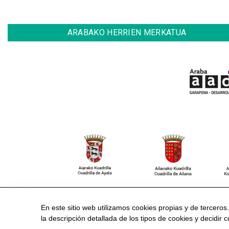
ARABAKO HERRIEN MERKATUA
CONTACTO