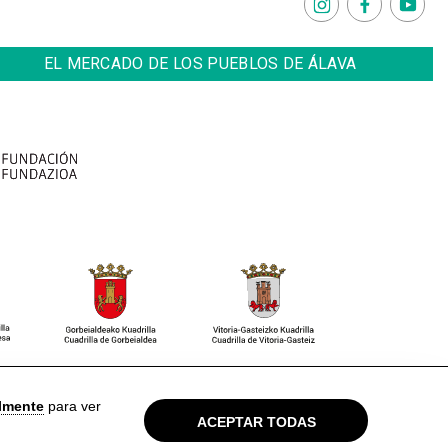
EL MERCADO DE LOS PUEBLOS DE ÁLAVA
so Legal
Política de privacidad
Cookies