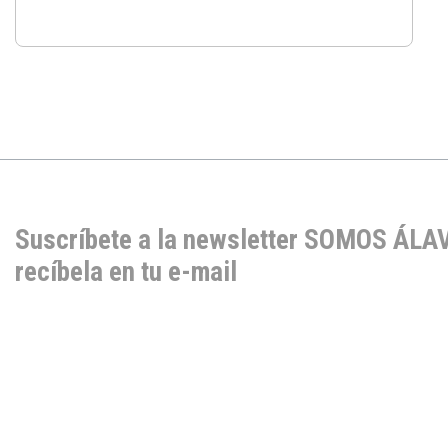
Suscríbete a la newsletter SOMOS ÁLA
recíbela en tu e-mail