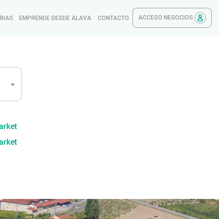
ACCESO NEGOCIOS
RIAS
EMPRENDE DESDE ÁLAVA
CONTACTO
,
arket
arket