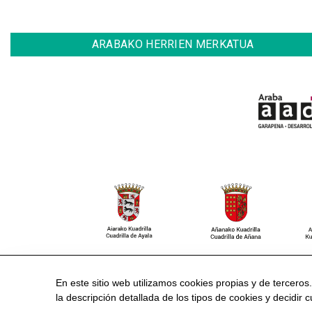
ARABAKO HERRIEN MERKATUA
CONTACTO