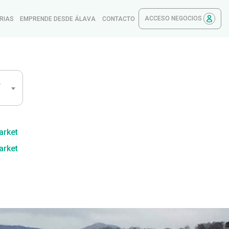
ACCESO NEGOCIOS
RIAS
EMPRENDE DESDE ÁLAVA
CONTACTO
,
arket
arket