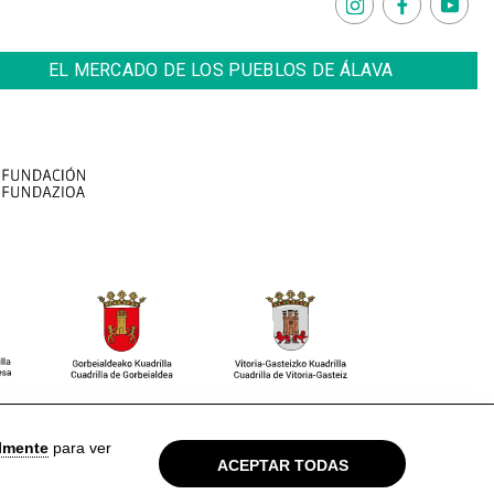
EL MERCADO DE LOS PUEBLOS DE ÁLAVA
so Legal
Política de privacidad
Cookies