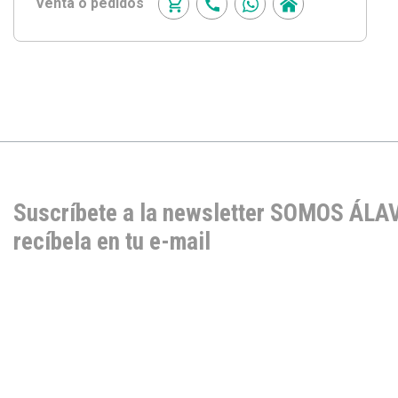
Venta o pedidos
Suscríbete a la newsletter SOMOS ÁLA
recíbela en tu e-mail