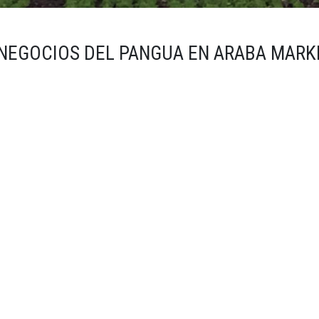
 NEGOCIOS DEL PANGUA EN ARABA MARK