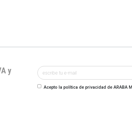
VA y
Acepto la política de privacidad de ARABA