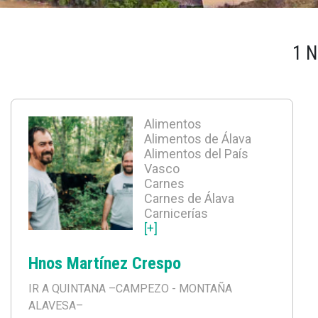
1 
Alimentos
Alimentos de Álava
Alimentos del País
Vasco
Carnes
Carnes de Álava
Carnicerías
[+]
Hnos Martínez Crespo
IR A QUINTANA
–CAMPEZO - MONTAÑA
ALAVESA–