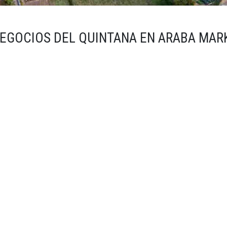
NEGOCIOS DEL QUINTANA EN ARABA MAR