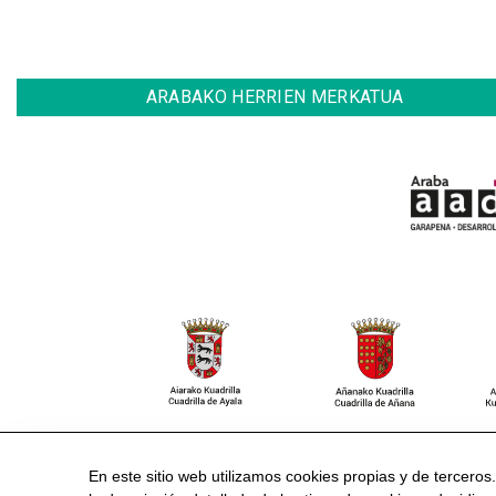
ARABAKO HERRIEN MERKATUA
CONTACTO