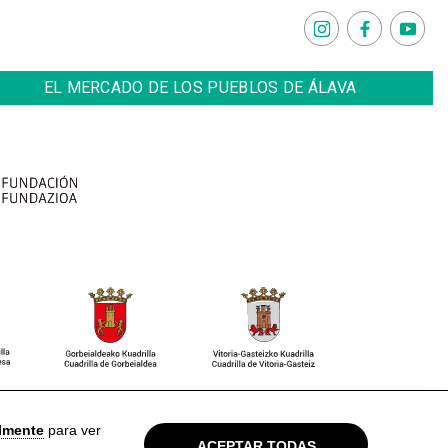
EL MERCADO DE LOS PUEBLOS DE ÁLAVA
so Legal
Política de privacidad
Cookies