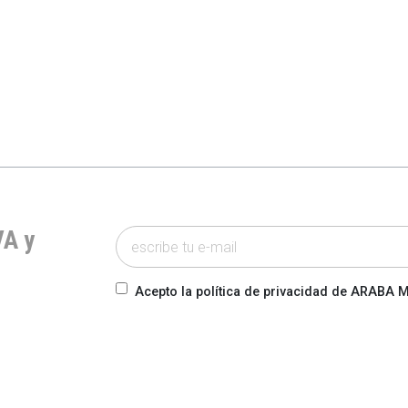
VA y
Acepto la política de privacidad de ARABA