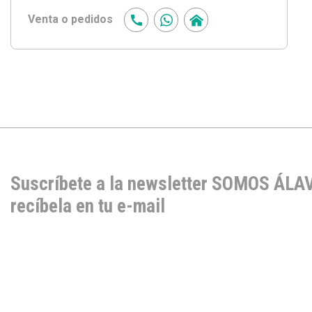
Venta o pedidos
Suscríbete a la newsletter SOMOS ÁLA
recíbela en tu e-mail