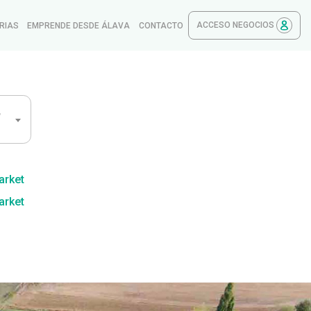
ACCESO NEGOCIOS
RIAS
EMPRENDE DESDE ÁLAVA
CONTACTO
,
arket
arket