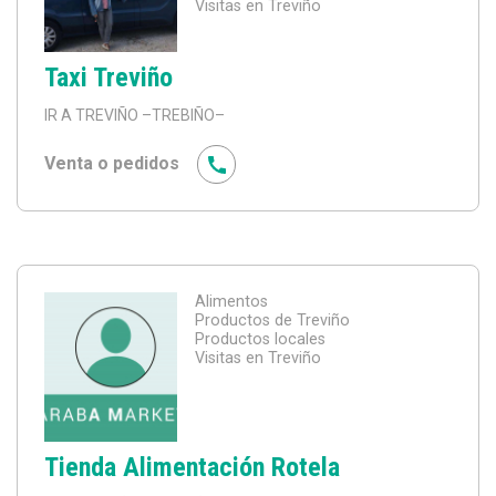
Visitas en Treviño
Taxi Treviño
IR A TREVIÑO
–TREBIÑO–
Venta o pedidos
Alimentos
Productos de Treviño
Productos locales
Visitas en Treviño
Tienda Alimentación Rotela