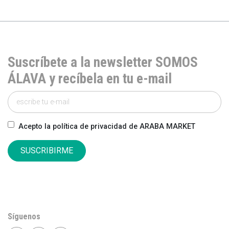
Suscríbete a la newsletter SOMOS
ÁLAVA y recíbela en tu e-mail
Acepto la política de privacidad de ARABA MARKET
SUSCRIBIRME
Síguenos