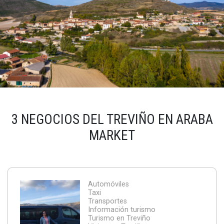
3 NEGOCIOS DEL TREVIÑO EN ARABA
MARKET
Automóviles
Taxi
Transportes
Información turismo
Turismo en Treviño