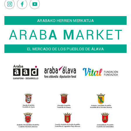
ARABAKO HERRIEN MERKATUA
EL MERCADO DE LOS PUEBLOS DE ÁLAVA