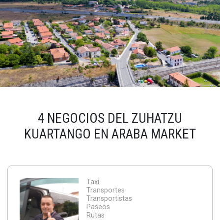
4 NEGOCIOS DEL ZUHATZU
KUARTANGO EN ARABA MARKET
Taxi
Transportes
Transportistas
Paseos
Rutas