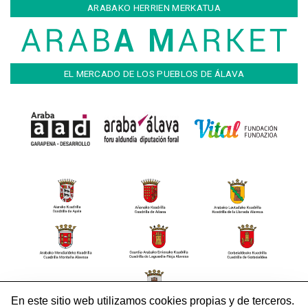
ARABAKO HERRIEN MERKATUA
EL MERCADO DE LOS PUEBLOS DE ÁLAVA