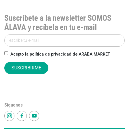
Suscríbete a la newsletter SOMOS
ÁLAVA y recíbela en tu e-mail
Acepto la política de privacidad de ARABA MARKET
SUSCRIBIRME
Síguenos