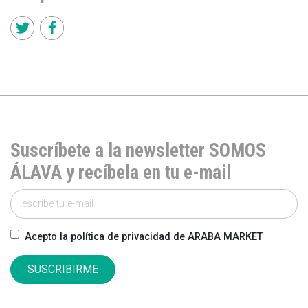
Suscríbete a la newsletter SOMOS
ÁLAVA y recíbela en tu e-mail
Acepto la política de privacidad de ARABA MARKET
SUSCRIBIRME