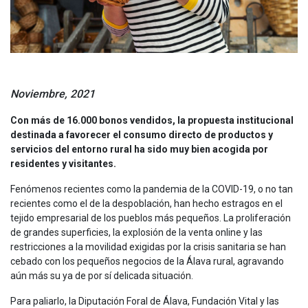
Noviembre, 2021
Con más de 16.000 bonos vendidos, la propuesta institucional
destinada a favorecer el consumo directo de productos y
servicios del entorno rural ha sido muy bien acogida por
residentes y visitantes.
Fenómenos recientes como la pandemia de la COVID-19, o no tan
recientes como el de la despoblación, han hecho estragos en el
tejido empresarial de los pueblos más pequeños. La proliferación
de grandes superficies, la explosión de la venta online y las
restricciones a la movilidad exigidas por la crisis sanitaria se han
cebado con los pequeños negocios de la Álava rural, agravando
aún más su ya de por sí delicada situación.
Para paliarlo, la Diputación Foral de Álava, Fundación Vital y las