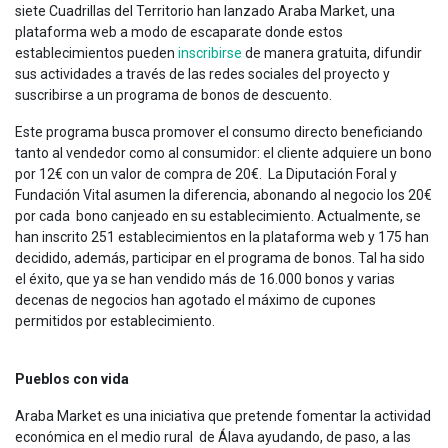
siete Cuadrillas del Territorio han lanzado Araba Market, una
plataforma web a modo de escaparate donde estos
establecimientos pueden
inscribirse
de manera gratuita, difundir
sus actividades a través de las redes sociales del proyecto y
suscribirse a un programa de bonos de descuento.
Este programa busca promover el consumo directo beneficiando
tanto al vendedor como al consumidor: el cliente adquiere un bono
por 12€ con un valor de compra de 20€. La Diputación Foral y
Fundación Vital asumen la diferencia, abonando al negocio los 20€
por cada bono canjeado en su establecimiento. Actualmente, se
han inscrito 251 establecimientos en la plataforma web y 175 han
decidido, además, participar en el programa de bonos. Tal ha sido
el éxito, que ya se han vendido más de 16.000 bonos y varias
decenas de negocios han agotado el máximo de cupones
permitidos por establecimiento.
Pueblos con vida
Araba Market es una iniciativa que pretende fomentar la actividad
económica en el medio rural de Álava ayudando, de paso, a las