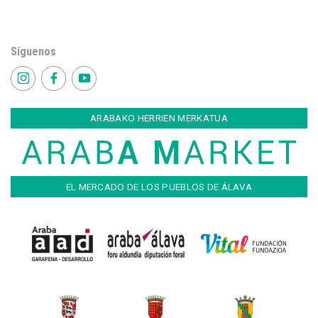
Síguenos
ARABAKO HERRIEN MERKATUA
EL MERCADO DE LOS PUEBLOS DE ÁLAVA