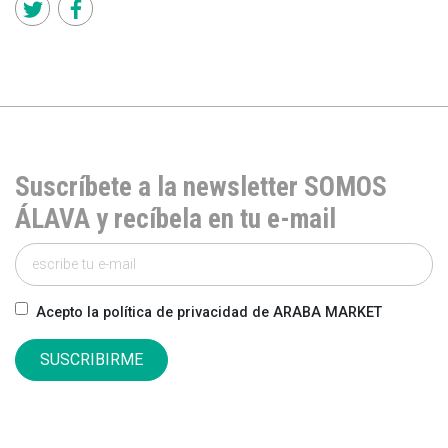
Suscríbete a la newsletter SOMOS
ÁLAVA y recíbela en tu e-mail
Acepto la política de privacidad de ARABA MARKET
SUSCRIBIRME