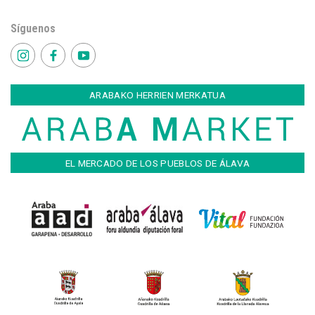
Síguenos
ARABAKO HERRIEN MERKATUA
EL MERCADO DE LOS PUEBLOS DE ÁLAVA