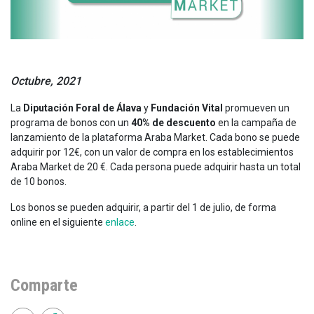
Octubre, 2021
La
Diputación Foral de Álava
y
Fundación Vital
promueven un
programa de bonos con un
40% de descuento
en la campaña de
lanzamiento de la plataforma Araba Market. Cada bono se puede
adquirir por 12€, con un valor de compra en los establecimientos
Araba Market de 20 €. Cada persona puede adquirir hasta un total
de 10 bonos.
Los bonos se pueden adquirir, a partir del 1 de julio, de forma
online en el siguiente
enlace
.
Comparte