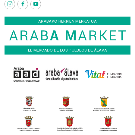
ARABAKO HERRIEN MERKATUA
EL MERCADO DE LOS PUEBLOS DE ÁLAVA