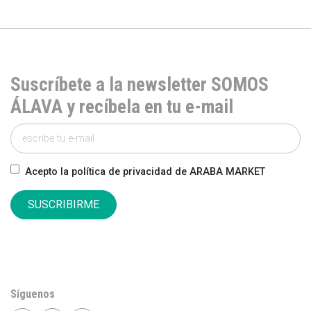
Suscríbete a la newsletter SOMOS
ÁLAVA y recíbela en tu e-mail
Acepto la política de privacidad de ARABA MARKET
SUSCRIBIRME
Síguenos