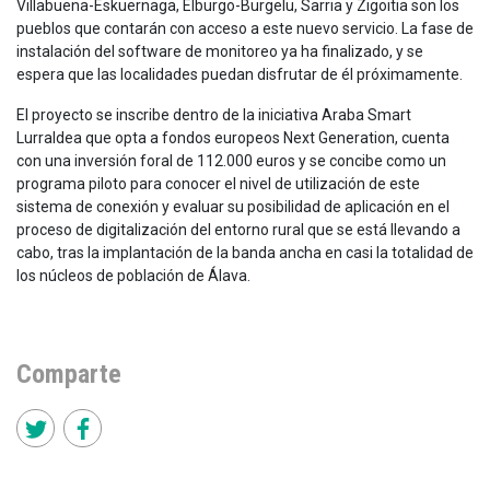
Villabuena-Eskuernaga, Elburgo-Burgelu, Sarria y Zigoitia son los
pueblos que contarán con acceso a este nuevo servicio. La fase de
instalación del software de monitoreo ya ha finalizado, y se
espera que las localidades puedan disfrutar de él próximamente.
El proyecto se inscribe dentro de la iniciativa Araba Smart
Lurraldea que opta a fondos europeos Next Generation, cuenta
con una inversión foral de 112.000 euros y se concibe como un
programa piloto para conocer el nivel de utilización de este
sistema de conexión y evaluar su posibilidad de aplicación en el
proceso de digitalización del entorno rural que se está llevando a
cabo, tras la implantación de la banda ancha en casi la totalidad de
los núcleos de población de Álava.
Comparte