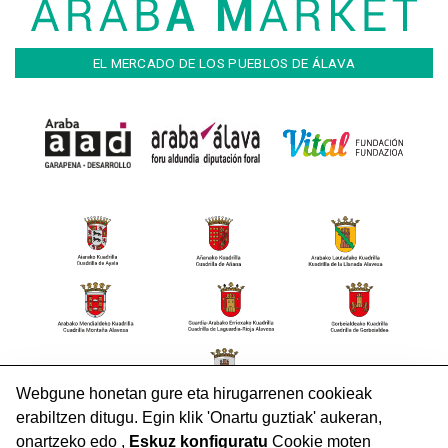
EL MERCADO DE LOS PUEBLOS DE ÁLAVA