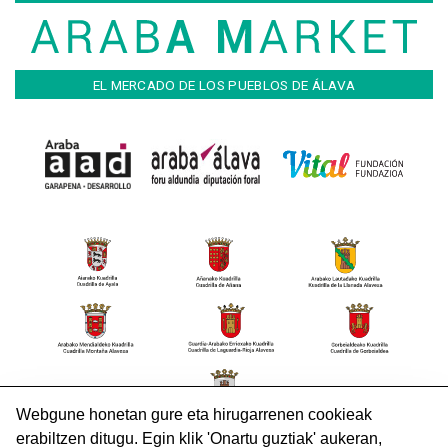
EL MERCADO DE LOS PUEBLOS DE ÁLAVA