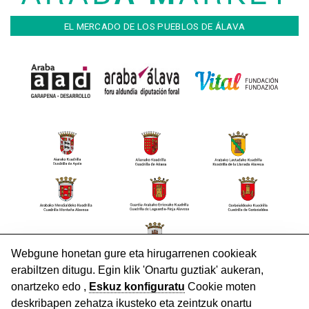
EL MERCADO DE LOS PUEBLOS DE ÁLAVA
HARREMANETARAKO