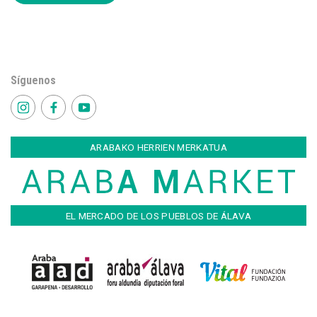
Síguenos
ARABAKO HERRIEN MERKATUA
EL MERCADO DE LOS PUEBLOS DE ÁLAVA