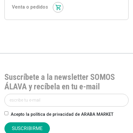
Venta o pedidos
Suscríbete a la newsletter SOMOS
ÁLAVA y recíbela en tu e-mail
Acepto la política de privacidad de ARABA MARKET
SUSCRIBIRME