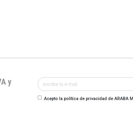
VA y
Acepto la política de privacidad de ARABA