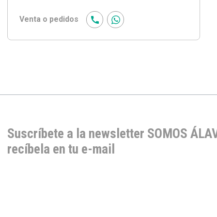
Venta o pedidos
Suscríbete a la newsletter SOMOS ÁLA
recíbela en tu e-mail