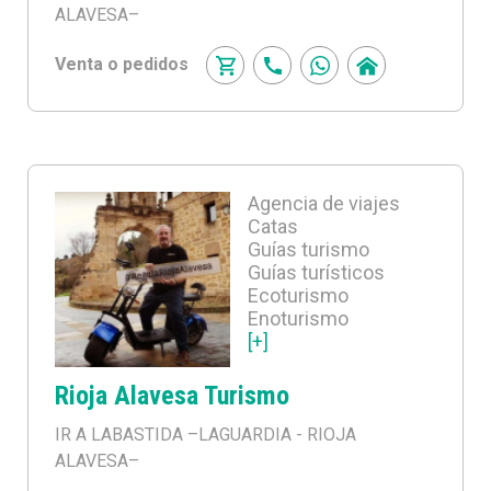
ALAVESA–
Venta o pedidos
Agencia de viajes
Catas
Guías turismo
Guías turísticos
Ecoturismo
Enoturismo
[+]
Rioja Alavesa Turismo
IR A LABASTIDA
–LAGUARDIA - RIOJA
ALAVESA–