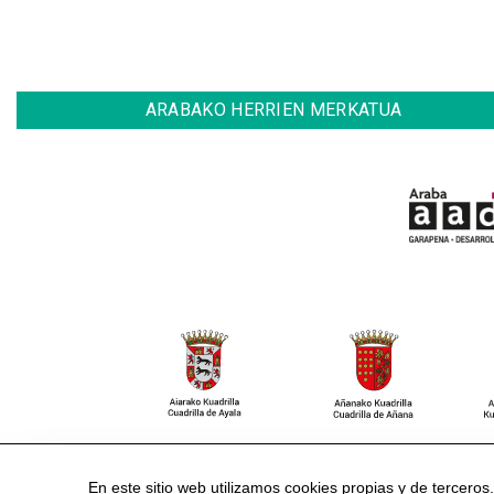
ARABAKO HERRIEN MERKATUA