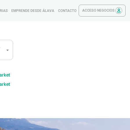
ACCESO NEGOCIOS
RIAS
EMPRENDE DESDE ÁLAVA
CONTACTO
,
arket
arket