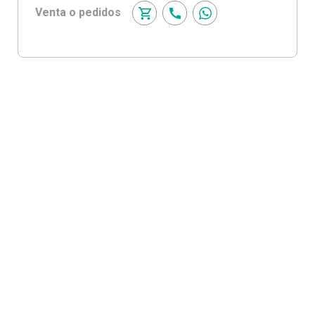
Venta o pedidos