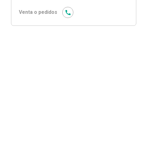
Venta o pedidos