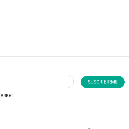
SUSCRIBIRME
 MARKET