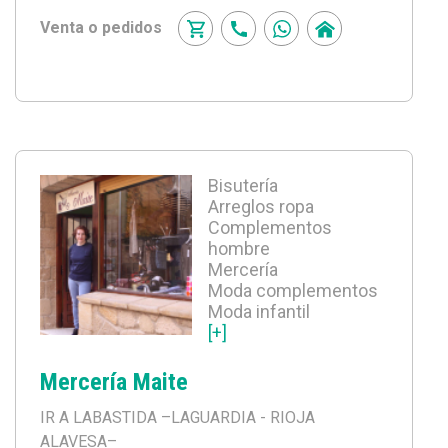
Venta o pedidos
Bisutería
Arreglos ropa
Complementos
hombre
Mercería
Moda complementos
Moda infantil
[+]
Mercería Maite
IR A LABASTIDA
–LAGUARDIA - RIOJA
ALAVESA–