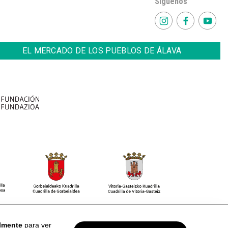
Síguenos
EL MERCADO DE LOS PUEBLOS DE ÁLAVA