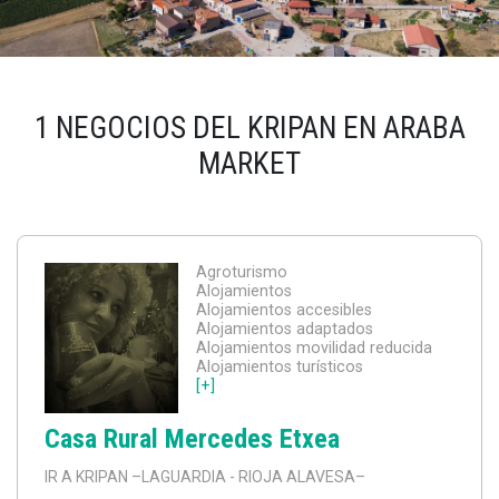
1 NEGOCIOS DEL KRIPAN EN ARABA
MARKET
Agroturismo
Alojamientos
Alojamientos accesibles
Alojamientos adaptados
Alojamientos movilidad reducida
Alojamientos turísticos
[+]
Casa Rural Mercedes Etxea
IR A KRIPAN
–LAGUARDIA - RIOJA ALAVESA–