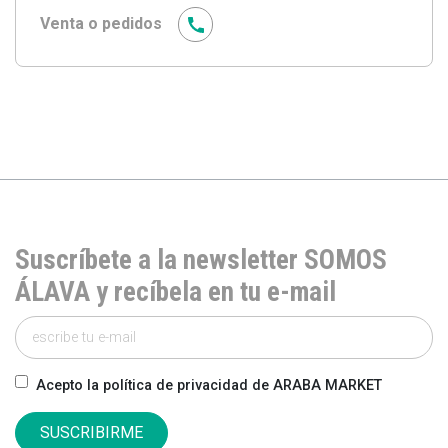
Venta o pedidos
Suscríbete a la newsletter SOMOS
ÁLAVA y recíbela en tu e-mail
Acepto la política de privacidad de ARABA MARKET
SUSCRIBIRME