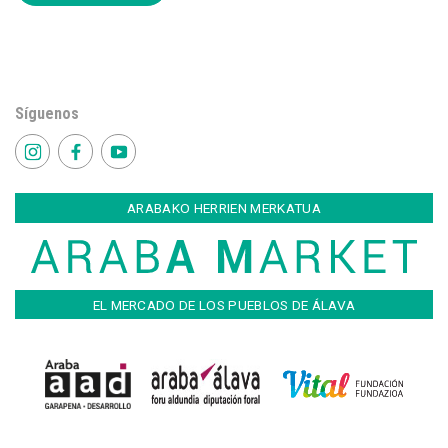
Síguenos
ARABAKO HERRIEN MERKATUA
EL MERCADO DE LOS PUEBLOS DE ÁLAVA