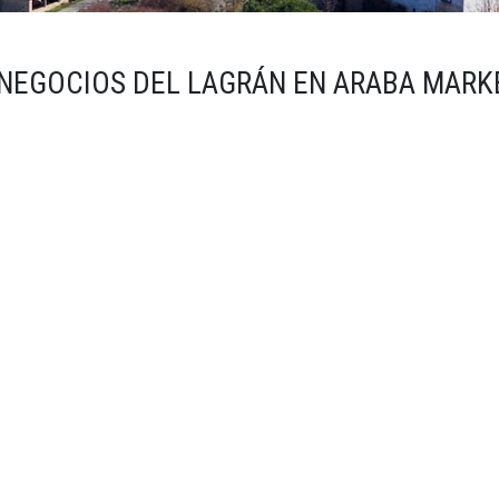
 NEGOCIOS DEL LAGRÁN EN ARABA MARK