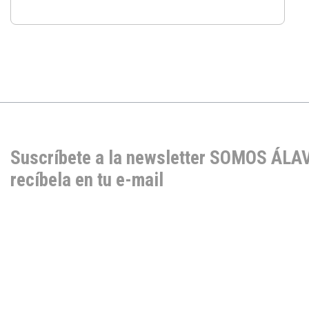
Suscríbete a la newsletter SOMOS ÁLA
recíbela en tu e-mail