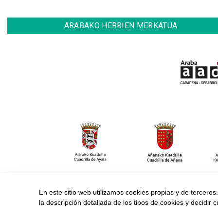
ARABAKO HERRIEN MERKATUA
CONTACTO