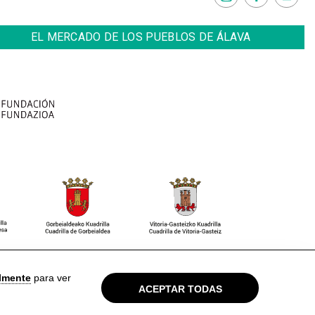
EL MERCADO DE LOS PUEBLOS DE ÁLAVA
so Legal
Política de privacidad
Cookies