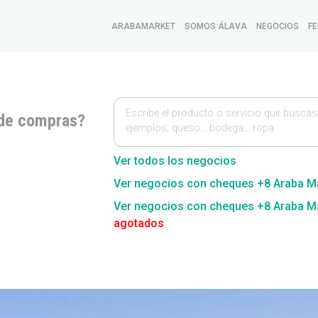
ARABAMARKET
SOMOS ÁLAVA
NEGOCIOS
FE
Escribe el producto o servicio que buscas
de compras?
ejemplos; queso… bodega… ropa
Ver todos los negocios
Ver negocios con cheques +8 Araba M
Ver negocios con cheques +8 Araba M
agotados