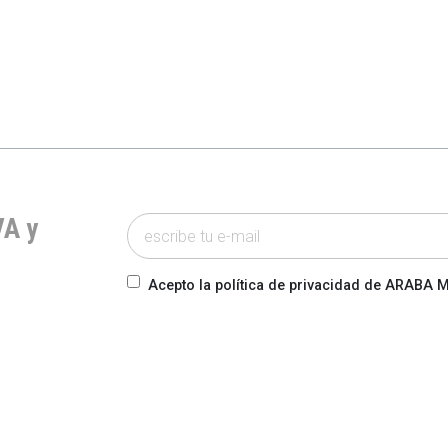
VA y
Acepto la política de privacidad de ARABA