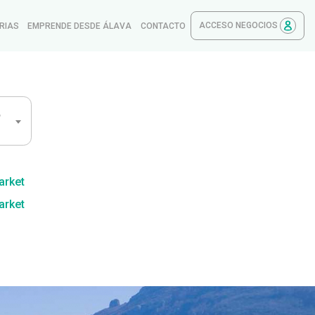
ACCESO NEGOCIOS
RIAS
EMPRENDE DESDE ÁLAVA
CONTACTO
,
arket
arket