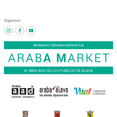
Síguenos
ARABAKO HERRIEN MERKATUA
EL MERCADO DE LOS PUEBLOS DE ÁLAVA