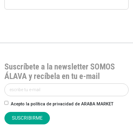
Suscríbete a la newsletter SOMOS
ÁLAVA y recíbela en tu e-mail
Acepto la política de privacidad de ARABA MARKET
SUSCRIBIRME