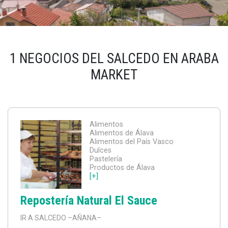
1 NEGOCIOS DEL SALCEDO EN ARABA
MARKET
Alimentos
Alimentos de Álava
Alimentos del País Vasco
Dulces
Pastelería
Productos de Álava
[+]
Repostería Natural El Sauce
IR A SALCEDO
–AÑANA–