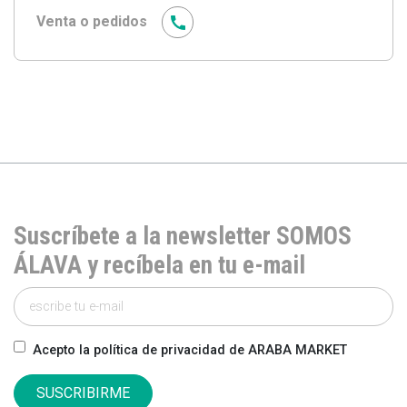
Venta o pedidos
Suscríbete a la newsletter SOMOS
ÁLAVA y recíbela en tu e-mail
Acepto la política de privacidad de ARABA MARKET
SUSCRIBIRME