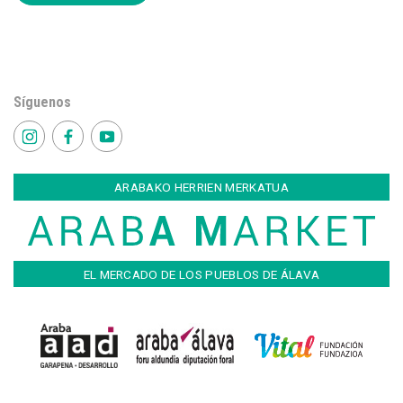
Síguenos
ARABAKO HERRIEN MERKATUA
EL MERCADO DE LOS PUEBLOS DE ÁLAVA