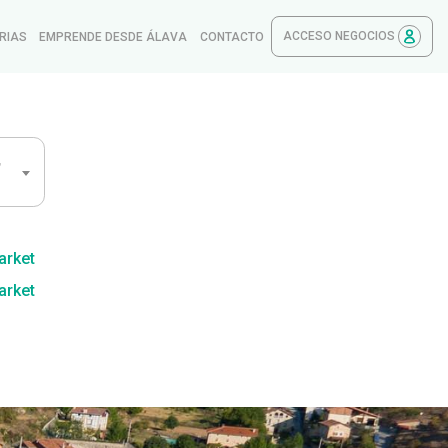
ACCESO NEGOCIOS
RIAS
EMPRENDE DESDE ÁLAVA
CONTACTO
,
arket
arket