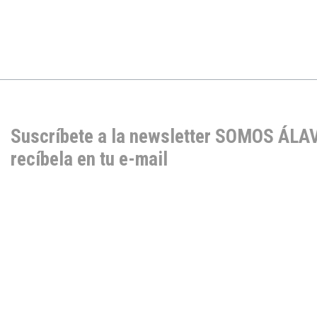
Suscríbete a la newsletter SOMOS ÁLA
recíbela en tu e-mail