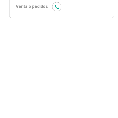
Venta o pedidos